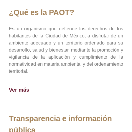
¿Qué es la PAOT?
Es un organismo que defiende los derechos de los
habitantes de la Ciudad de México, a disfrutar de un
ambiente adecuado y un territorio ordenado para su
desarrollo, salud y bienestar, mediante la promoción y
vigilancia de la aplicación y cumplimiento de la
normatividad en materia ambiental y del ordenamiento
territorial.
Ver más
Transparencia e información
pública