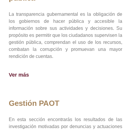
La transparencia gubernamental es la obligación de
los gobiernos de hacer pública y accesible la
información sobre sus actividades y decisiones. Su
propósito es permitir que los ciudadanos supervisen la
gestión pública, comprendan el uso de los recursos,
combatan la corrupción y promuevan una mayor
rendición de cuentas.
Ver más
Gestión PAOT
En esta sección encontrarás los resultados de las
investigación motivadas por denuncias y actuaciones