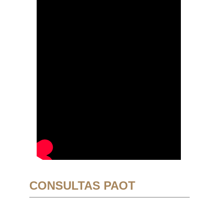
CONSULTAS PAOT