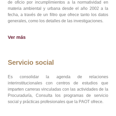
de oficio por incumplimientos a la normatividad en
materia ambiental y urbana desde el año 2002 a la
fecha, a través de un filtro que ofrece tanto los datos
generales, como los detalles de las investigaciones.
Ver más
Servicio social
Es consolidar la agenda de relaciones
interinstitucionales con centros de estudios que
imparten carreras vinculadas con las actividades de la
Procuraduría, Consulta los programas de servicio
social y prácticas profesionales que la PAOT ofrece.