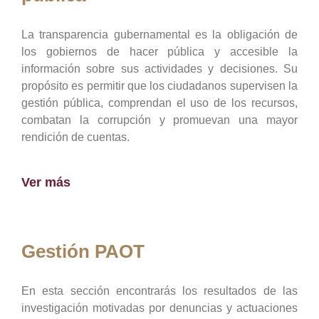
La transparencia gubernamental es la obligación de
los gobiernos de hacer pública y accesible la
información sobre sus actividades y decisiones. Su
propósito es permitir que los ciudadanos supervisen la
gestión pública, comprendan el uso de los recursos,
combatan la corrupción y promuevan una mayor
rendición de cuentas.
Ver más
Gestión PAOT
En esta sección encontrarás los resultados de las
investigación motivadas por denuncias y actuaciones