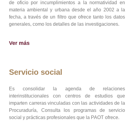
de oficio por incumplimientos a la normatividad en
materia ambiental y urbana desde el año 2002 a la
fecha, a través de un filtro que ofrece tanto los datos
generales, como los detalles de las investigaciones.
Ver más
Servicio social
Es consolidar la agenda de relaciones
interinstitucionales con centros de estudios que
imparten carreras vinculadas con las actividades de la
Procuraduría, Consulta los programas de servicio
social y prácticas profesionales que la PAOT ofrece.