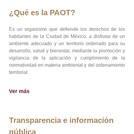
¿Qué es la PAOT?
Es un organismo que defiende los derechos de los
habitantes de la Ciudad de México, a disfrutar de un
ambiente adecuado y un territorio ordenado para su
desarrollo, salud y bienestar, mediante la promoción y
vigilancia de la aplicación y cumplimiento de la
normatividad en materia ambiental y del ordenamiento
territorial.
Ver más
Transparencia e información
pública