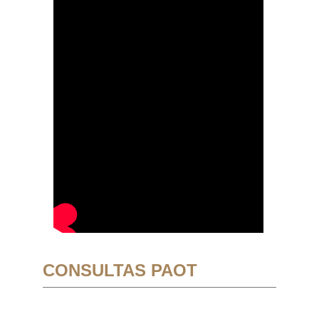
CONSULTAS PAOT