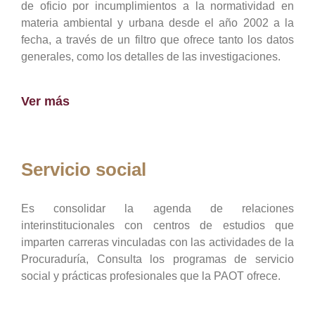
de oficio por incumplimientos a la normatividad en
materia ambiental y urbana desde el año 2002 a la
fecha, a través de un filtro que ofrece tanto los datos
generales, como los detalles de las investigaciones.
Ver más
Servicio social
Es consolidar la agenda de relaciones
interinstitucionales con centros de estudios que
imparten carreras vinculadas con las actividades de la
Procuraduría, Consulta los programas de servicio
social y prácticas profesionales que la PAOT ofrece.