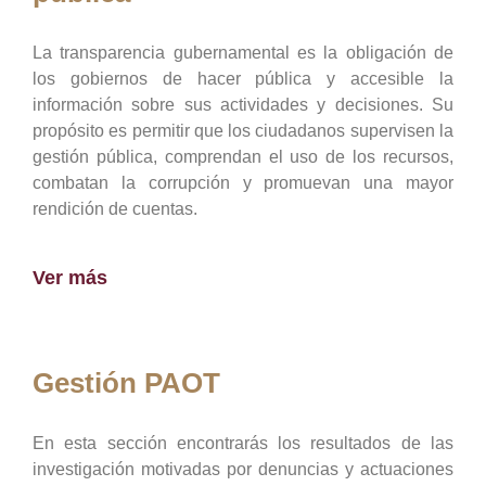
La transparencia gubernamental es la obligación de
los gobiernos de hacer pública y accesible la
información sobre sus actividades y decisiones. Su
propósito es permitir que los ciudadanos supervisen la
gestión pública, comprendan el uso de los recursos,
combatan la corrupción y promuevan una mayor
rendición de cuentas.
Ver más
Gestión PAOT
En esta sección encontrarás los resultados de las
investigación motivadas por denuncias y actuaciones