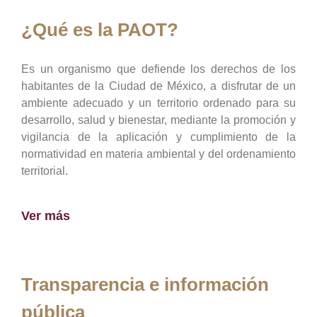
¿Qué es la PAOT?
Es un organismo que defiende los derechos de los
habitantes de la Ciudad de México, a disfrutar de un
ambiente adecuado y un territorio ordenado para su
desarrollo, salud y bienestar, mediante la promoción y
vigilancia de la aplicación y cumplimiento de la
normatividad en materia ambiental y del ordenamiento
territorial.
Ver más
Transparencia e información
pública