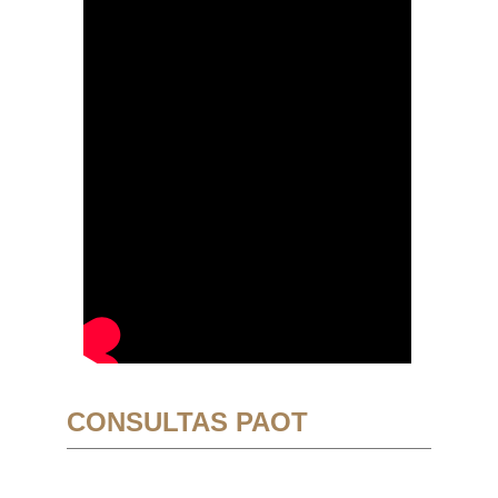
CONSULTAS PAOT