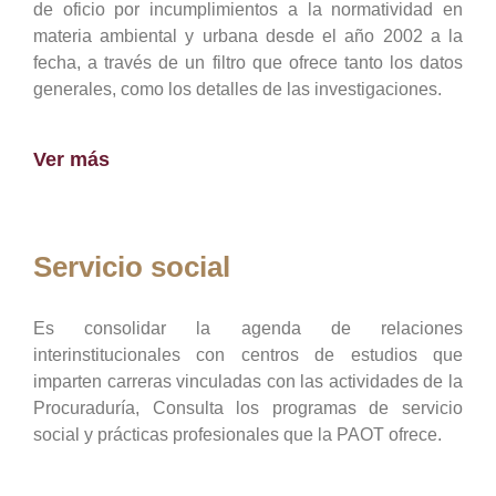
de oficio por incumplimientos a la normatividad en
materia ambiental y urbana desde el año 2002 a la
fecha, a través de un filtro que ofrece tanto los datos
generales, como los detalles de las investigaciones.
Ver más
Servicio social
Es consolidar la agenda de relaciones
interinstitucionales con centros de estudios que
imparten carreras vinculadas con las actividades de la
Procuraduría, Consulta los programas de servicio
social y prácticas profesionales que la PAOT ofrece.