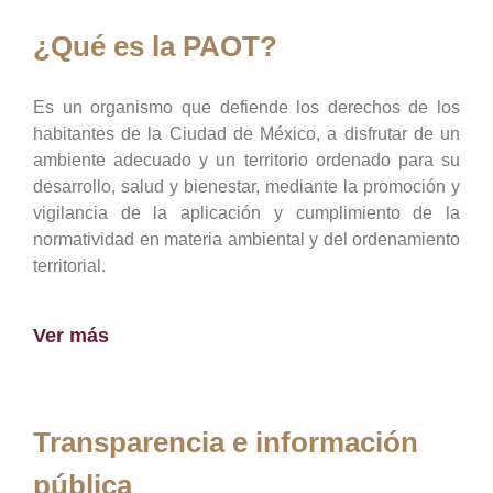
¿Qué es la PAOT?
Es un organismo que defiende los derechos de los
habitantes de la Ciudad de México, a disfrutar de un
ambiente adecuado y un territorio ordenado para su
desarrollo, salud y bienestar, mediante la promoción y
vigilancia de la aplicación y cumplimiento de la
normatividad en materia ambiental y del ordenamiento
territorial.
Ver más
Transparencia e información
pública