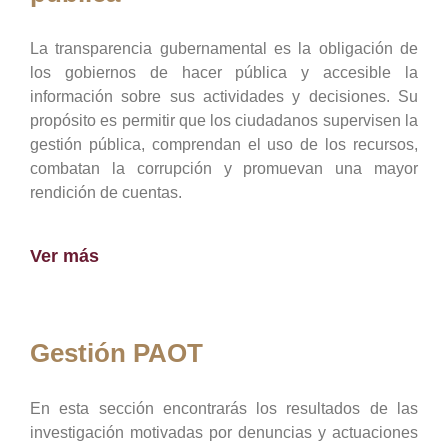
La transparencia gubernamental es la obligación de
los gobiernos de hacer pública y accesible la
información sobre sus actividades y decisiones. Su
propósito es permitir que los ciudadanos supervisen la
gestión pública, comprendan el uso de los recursos,
combatan la corrupción y promuevan una mayor
rendición de cuentas.
Ver más
Gestión PAOT
En esta sección encontrarás los resultados de las
investigación motivadas por denuncias y actuaciones