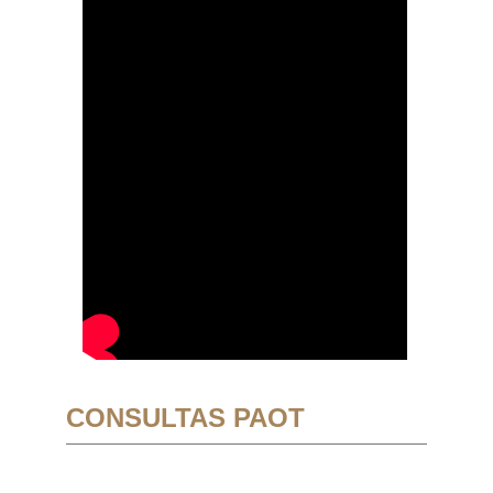
CONSULTAS PAOT