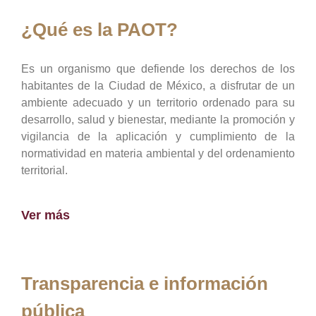
¿Qué es la PAOT?
Es un organismo que defiende los derechos de los
habitantes de la Ciudad de México, a disfrutar de un
ambiente adecuado y un territorio ordenado para su
desarrollo, salud y bienestar, mediante la promoción y
vigilancia de la aplicación y cumplimiento de la
normatividad en materia ambiental y del ordenamiento
territorial.
Ver más
Transparencia e información
pública