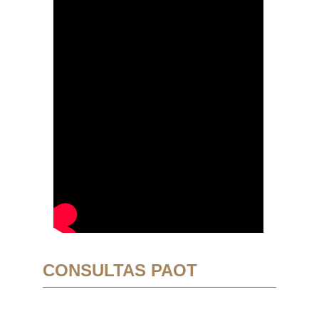
CONSULTAS PAOT