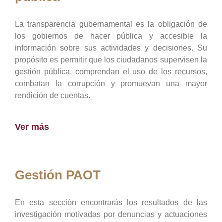
La transparencia gubernamental es la obligación de
los gobiernos de hacer pública y accesible la
información sobre sus actividades y decisiones. Su
propósito es permitir que los ciudadanos supervisen la
gestión pública, comprendan el uso de los recursos,
combatan la corrupción y promuevan una mayor
rendición de cuentas.
Ver más
Gestión PAOT
En esta sección encontrarás los resultados de las
investigación motivadas por denuncias y actuaciones