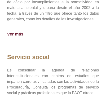
de oficio por incumplimientos a la normatividad en
materia ambiental y urbana desde el año 2002 a la
fecha, a través de un filtro que ofrece tanto los datos
generales, como los detalles de las investigaciones.
Ver más
Servicio social
Es consolidar la agenda de relaciones
interinstitucionales con centros de estudios que
imparten carreras vinculadas con las actividades de la
Procuraduría, Consulta los programas de servicio
social y prácticas profesionales que la PAOT ofrece.