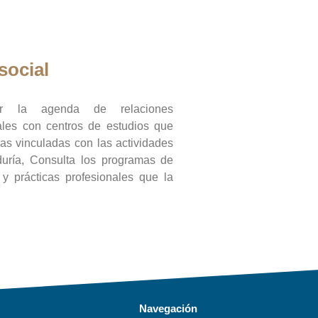
social
ar la agenda de relaciones
onales con centros de estudios que
ras vinculadas con las actividades
duría, Consulta los programas de
l y prácticas profesionales que la
Navegación