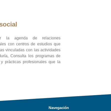
social
ar la agenda de relaciones
onales con centros de estudios que
ras vinculadas con las actividades
duría, Consulta los programas de
l y prácticas profesionales que la
Navegación