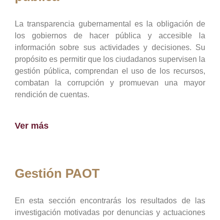
La transparencia gubernamental es la obligación de
los gobiernos de hacer pública y accesible la
información sobre sus actividades y decisiones. Su
propósito es permitir que los ciudadanos supervisen la
gestión pública, comprendan el uso de los recursos,
combatan la corrupción y promuevan una mayor
rendición de cuentas.
Ver más
Gestión PAOT
En esta sección encontrarás los resultados de las
investigación motivadas por denuncias y actuaciones