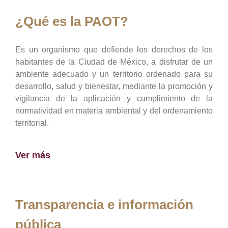
¿Qué es la PAOT?
Es un organismo que defiende los derechos de los
habitantes de la Ciudad de México, a disfrutar de un
ambiente adecuado y un territorio ordenado para su
desarrollo, salud y bienestar, mediante la promoción y
vigilancia de la aplicación y cumplimiento de la
normatividad en materia ambiental y del ordenamiento
territorial.
Ver más
Transparencia e información
pública