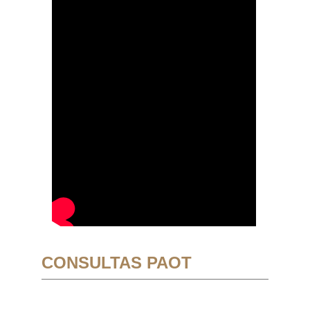
CONSULTAS PAOT