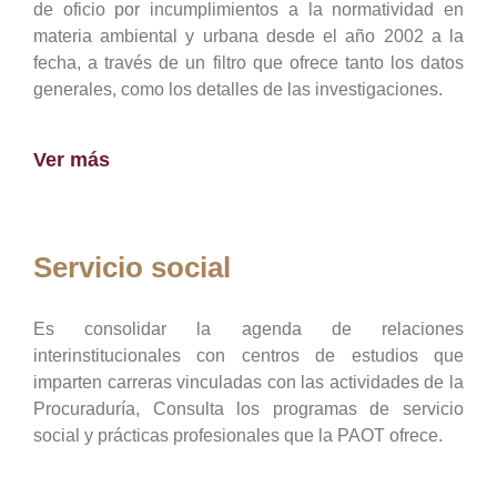
de oficio por incumplimientos a la normatividad en
materia ambiental y urbana desde el año 2002 a la
fecha, a través de un filtro que ofrece tanto los datos
generales, como los detalles de las investigaciones.
Ver más
Servicio social
Es consolidar la agenda de relaciones
interinstitucionales con centros de estudios que
imparten carreras vinculadas con las actividades de la
Procuraduría, Consulta los programas de servicio
social y prácticas profesionales que la PAOT ofrece.