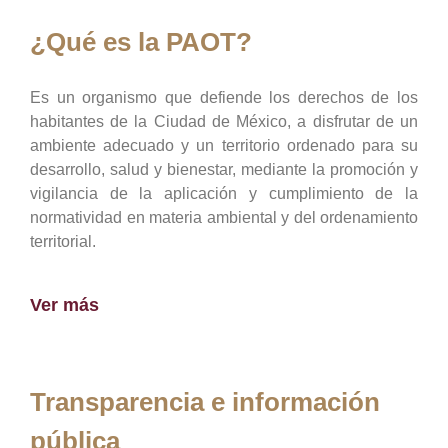
¿Qué es la PAOT?
Es un organismo que defiende los derechos de los
habitantes de la Ciudad de México, a disfrutar de un
ambiente adecuado y un territorio ordenado para su
desarrollo, salud y bienestar, mediante la promoción y
vigilancia de la aplicación y cumplimiento de la
normatividad en materia ambiental y del ordenamiento
territorial.
Ver más
Transparencia e información
pública