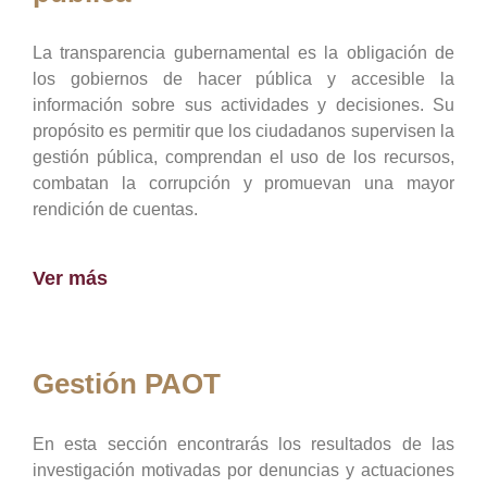
La transparencia gubernamental es la obligación de
los gobiernos de hacer pública y accesible la
información sobre sus actividades y decisiones. Su
propósito es permitir que los ciudadanos supervisen la
gestión pública, comprendan el uso de los recursos,
combatan la corrupción y promuevan una mayor
rendición de cuentas.
Ver más
Gestión PAOT
En esta sección encontrarás los resultados de las
investigación motivadas por denuncias y actuaciones