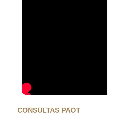
CONSULTAS PAOT