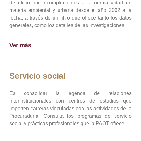
de oficio por incumplimientos a la normatividad en
materia ambiental y urbana desde el año 2002 a la
fecha, a través de un filtro que ofrece tanto los datos
generales, como los detalles de las investigaciones.
Ver más
Servicio social
Es consolidar la agenda de relaciones
interinstitucionales con centros de estudios que
imparten carreras vinculadas con las actividades de la
Procuraduría, Consulta los programas de servicio
social y prácticas profesionales que la PAOT ofrece.