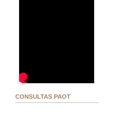
CONSULTAS PAOT