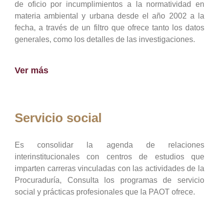
de oficio por incumplimientos a la normatividad en
materia ambiental y urbana desde el año 2002 a la
fecha, a través de un filtro que ofrece tanto los datos
generales, como los detalles de las investigaciones.
Ver más
Servicio social
Es consolidar la agenda de relaciones
interinstitucionales con centros de estudios que
imparten carreras vinculadas con las actividades de la
Procuraduría, Consulta los programas de servicio
social y prácticas profesionales que la PAOT ofrece.