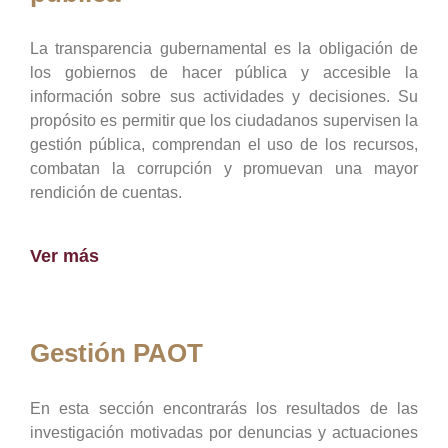
La transparencia gubernamental es la obligación de
los gobiernos de hacer pública y accesible la
información sobre sus actividades y decisiones. Su
propósito es permitir que los ciudadanos supervisen la
gestión pública, comprendan el uso de los recursos,
combatan la corrupción y promuevan una mayor
rendición de cuentas.
Ver más
Gestión PAOT
En esta sección encontrarás los resultados de las
investigación motivadas por denuncias y actuaciones