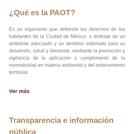
¿Qué es la PAOT?
Es un organismo que defiende los derechos de los
habitantes de la Ciudad de México, a disfrutar de un
ambiente adecuado y un territorio ordenado para su
desarrollo, salud y bienestar, mediante la promoción y
vigilancia de la aplicación y cumplimiento de la
normatividad en materia ambiental y del ordenamiento
territorial.
Ver más
Transparencia e información
pública