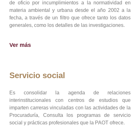
de oficio por incumplimientos a la normatividad en
materia ambiental y urbana desde el año 2002 a la
fecha, a través de un filtro que ofrece tanto los datos
generales, como los detalles de las investigaciones.
Ver más
Servicio social
Es consolidar la agenda de relaciones
interinstitucionales con centros de estudios que
imparten carreras vinculadas con las actividades de la
Procuraduría, Consulta los programas de servicio
social y prácticas profesionales que la PAOT ofrece.