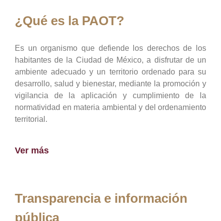
¿Qué es la PAOT?
Es un organismo que defiende los derechos de los
habitantes de la Ciudad de México, a disfrutar de un
ambiente adecuado y un territorio ordenado para su
desarrollo, salud y bienestar, mediante la promoción y
vigilancia de la aplicación y cumplimiento de la
normatividad en materia ambiental y del ordenamiento
territorial.
Ver más
Transparencia e información
pública