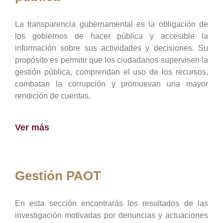
La transparencia gubernamental es la obligación de
los gobiernos de hacer pública y accesible la
información sobre sus actividades y decisiones. Su
propósito es permitir que los ciudadanos supervisen la
gestión pública, comprendan el uso de los recursos,
combatan la corrupción y promuevan una mayor
rendición de cuentas.
Ver más
Gestión PAOT
En esta sección encontrarás los resultados de las
investigación motivadas por denuncias y actuaciones