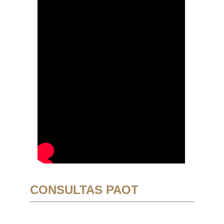
CONSULTAS PAOT