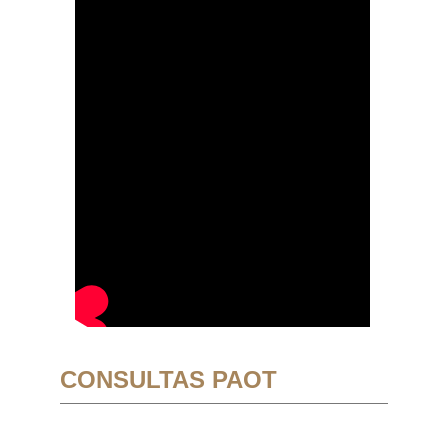
CONSULTAS PAOT