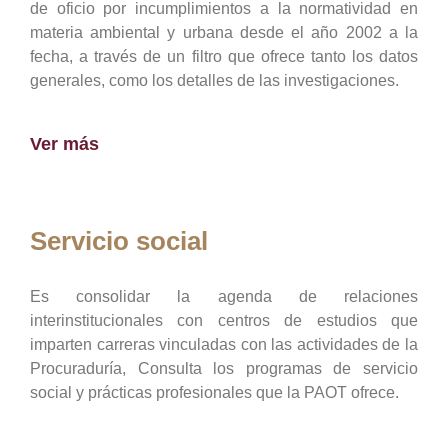
de oficio por incumplimientos a la normatividad en
materia ambiental y urbana desde el año 2002 a la
fecha, a través de un filtro que ofrece tanto los datos
generales, como los detalles de las investigaciones.
Ver más
Servicio social
Es consolidar la agenda de relaciones
interinstitucionales con centros de estudios que
imparten carreras vinculadas con las actividades de la
Procuraduría, Consulta los programas de servicio
social y prácticas profesionales que la PAOT ofrece.