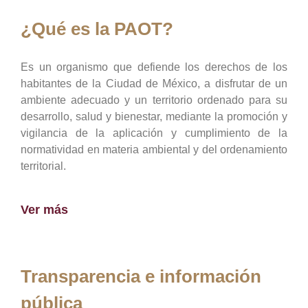
¿Qué es la PAOT?
Es un organismo que defiende los derechos de los
habitantes de la Ciudad de México, a disfrutar de un
ambiente adecuado y un territorio ordenado para su
desarrollo, salud y bienestar, mediante la promoción y
vigilancia de la aplicación y cumplimiento de la
normatividad en materia ambiental y del ordenamiento
territorial.
Ver más
Transparencia e información
pública