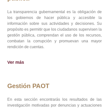
La transparencia gubernamental es la obligación de
los gobiernos de hacer pública y accesible la
información sobre sus actividades y decisiones. Su
propósito es permitir que los ciudadanos supervisen la
gestión pública, comprendan el uso de los recursos,
combatan la corrupción y promuevan una mayor
rendición de cuentas.
Ver más
Gestión PAOT
En esta sección encontrarás los resultados de las
investigación motivadas por denuncias y actuaciones