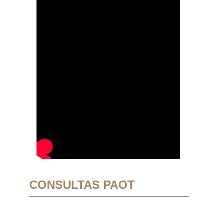
CONSULTAS PAOT