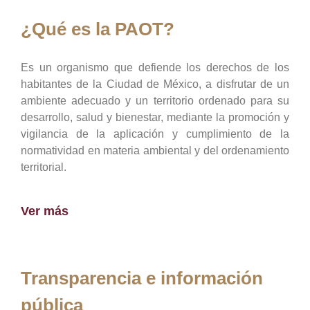
¿Qué es la PAOT?
Es un organismo que defiende los derechos de los
habitantes de la Ciudad de México, a disfrutar de un
ambiente adecuado y un territorio ordenado para su
desarrollo, salud y bienestar, mediante la promoción y
vigilancia de la aplicación y cumplimiento de la
normatividad en materia ambiental y del ordenamiento
territorial.
Ver más
Transparencia e información
pública