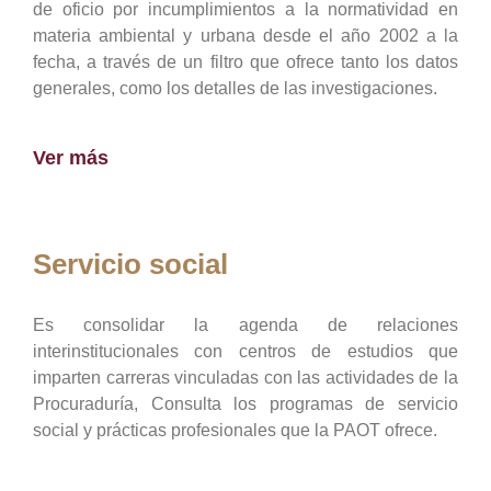
de oficio por incumplimientos a la normatividad en
materia ambiental y urbana desde el año 2002 a la
fecha, a través de un filtro que ofrece tanto los datos
generales, como los detalles de las investigaciones.
Ver más
Servicio social
Es consolidar la agenda de relaciones
interinstitucionales con centros de estudios que
imparten carreras vinculadas con las actividades de la
Procuraduría, Consulta los programas de servicio
social y prácticas profesionales que la PAOT ofrece.