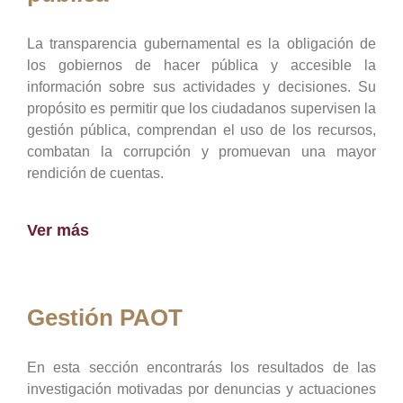
La transparencia gubernamental es la obligación de
los gobiernos de hacer pública y accesible la
información sobre sus actividades y decisiones. Su
propósito es permitir que los ciudadanos supervisen la
gestión pública, comprendan el uso de los recursos,
combatan la corrupción y promuevan una mayor
rendición de cuentas.
Ver más
Gestión PAOT
En esta sección encontrarás los resultados de las
investigación motivadas por denuncias y actuaciones