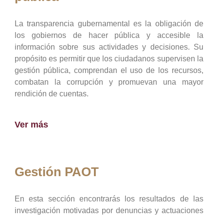
La transparencia gubernamental es la obligación de
los gobiernos de hacer pública y accesible la
información sobre sus actividades y decisiones. Su
propósito es permitir que los ciudadanos supervisen la
gestión pública, comprendan el uso de los recursos,
combatan la corrupción y promuevan una mayor
rendición de cuentas.
Ver más
Gestión PAOT
En esta sección encontrarás los resultados de las
investigación motivadas por denuncias y actuaciones