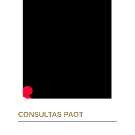
CONSULTAS PAOT