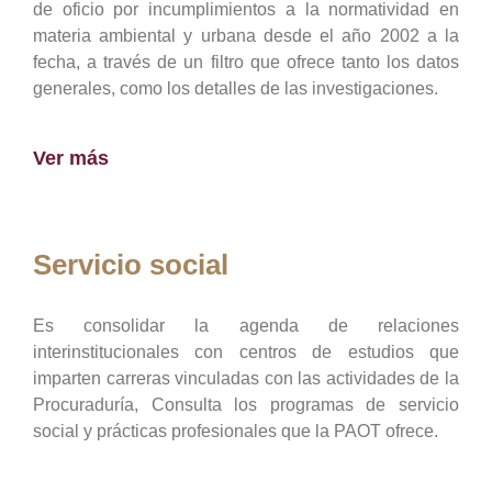
de oficio por incumplimientos a la normatividad en
materia ambiental y urbana desde el año 2002 a la
fecha, a través de un filtro que ofrece tanto los datos
generales, como los detalles de las investigaciones.
Ver más
Servicio social
Es consolidar la agenda de relaciones
interinstitucionales con centros de estudios que
imparten carreras vinculadas con las actividades de la
Procuraduría, Consulta los programas de servicio
social y prácticas profesionales que la PAOT ofrece.