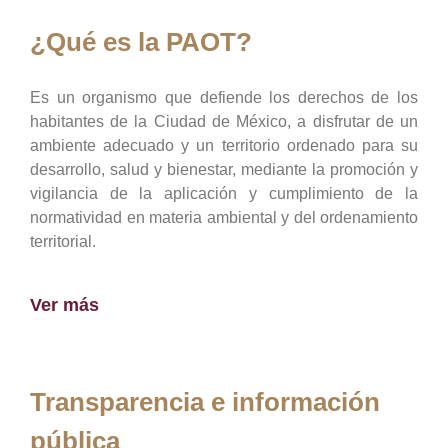
¿Qué es la PAOT?
Es un organismo que defiende los derechos de los
habitantes de la Ciudad de México, a disfrutar de un
ambiente adecuado y un territorio ordenado para su
desarrollo, salud y bienestar, mediante la promoción y
vigilancia de la aplicación y cumplimiento de la
normatividad en materia ambiental y del ordenamiento
territorial.
Ver más
Transparencia e información
pública