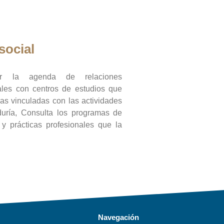
social
ar la agenda de relaciones
onales con centros de estudios que
ras vinculadas con las actividades
duría, Consulta los programas de
l y prácticas profesionales que la
Navegación