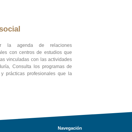
social
ar la agenda de relaciones
onales con centros de estudios que
ras vinculadas con las actividades
duría, Consulta los programas de
l y prácticas profesionales que la
Navegación