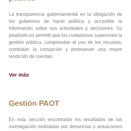
La transparencia gubernamental es la obligación de
los gobiernos de hacer pública y accesible la
información sobre sus actividades y decisiones. Su
propósito es permitir que los ciudadanos supervisen la
gestión pública, comprendan el uso de los recursos,
combatan la corrupción y promuevan una mayor
rendición de cuentas.
Ver más
Gestión PAOT
En esta sección encontrarás los resultados de las
investigación motivadas por denuncias y actuaciones