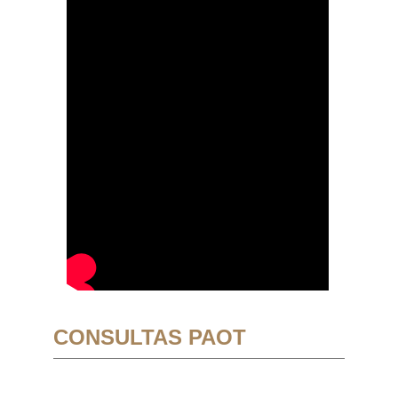
CONSULTAS PAOT