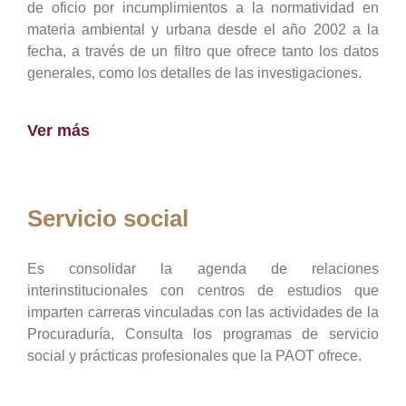
de oficio por incumplimientos a la normatividad en
materia ambiental y urbana desde el año 2002 a la
fecha, a través de un filtro que ofrece tanto los datos
generales, como los detalles de las investigaciones.
Ver más
Servicio social
Es consolidar la agenda de relaciones
interinstitucionales con centros de estudios que
imparten carreras vinculadas con las actividades de la
Procuraduría, Consulta los programas de servicio
social y prácticas profesionales que la PAOT ofrece.