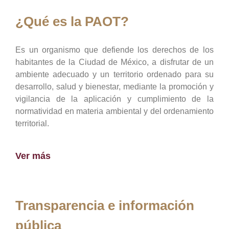
¿Qué es la PAOT?
Es un organismo que defiende los derechos de los
habitantes de la Ciudad de México, a disfrutar de un
ambiente adecuado y un territorio ordenado para su
desarrollo, salud y bienestar, mediante la promoción y
vigilancia de la aplicación y cumplimiento de la
normatividad en materia ambiental y del ordenamiento
territorial.
Ver más
Transparencia e información
pública