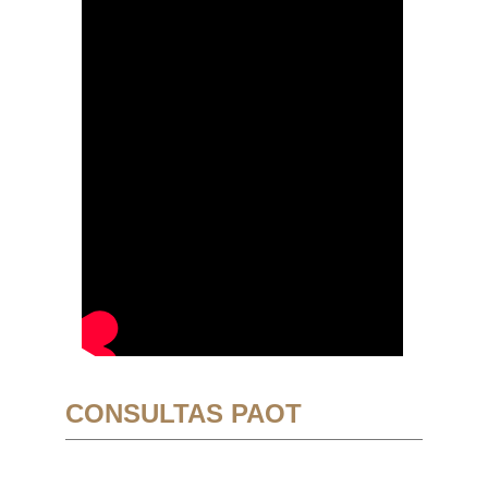
CONSULTAS PAOT