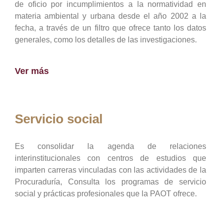
de oficio por incumplimientos a la normatividad en
materia ambiental y urbana desde el año 2002 a la
fecha, a través de un filtro que ofrece tanto los datos
generales, como los detalles de las investigaciones.
Ver más
Servicio social
Es consolidar la agenda de relaciones
interinstitucionales con centros de estudios que
imparten carreras vinculadas con las actividades de la
Procuraduría, Consulta los programas de servicio
social y prácticas profesionales que la PAOT ofrece.