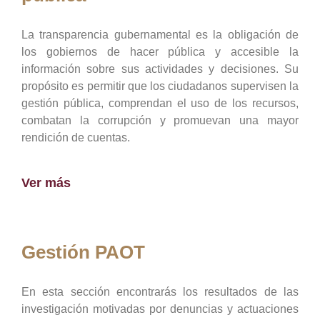
La transparencia gubernamental es la obligación de
los gobiernos de hacer pública y accesible la
información sobre sus actividades y decisiones. Su
propósito es permitir que los ciudadanos supervisen la
gestión pública, comprendan el uso de los recursos,
combatan la corrupción y promuevan una mayor
rendición de cuentas.
Ver más
Gestión PAOT
En esta sección encontrarás los resultados de las
investigación motivadas por denuncias y actuaciones