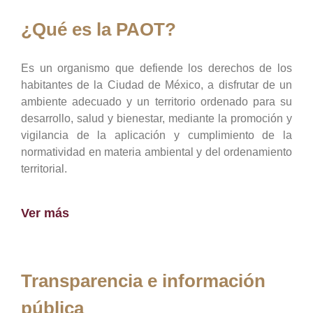
¿Qué es la PAOT?
Es un organismo que defiende los derechos de los
habitantes de la Ciudad de México, a disfrutar de un
ambiente adecuado y un territorio ordenado para su
desarrollo, salud y bienestar, mediante la promoción y
vigilancia de la aplicación y cumplimiento de la
normatividad en materia ambiental y del ordenamiento
territorial.
Ver más
Transparencia e información
pública