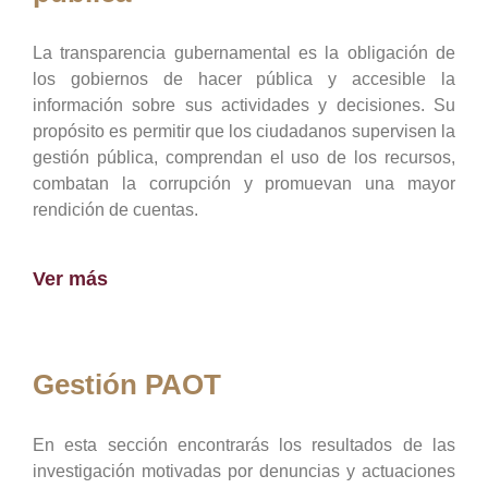
La transparencia gubernamental es la obligación de
los gobiernos de hacer pública y accesible la
información sobre sus actividades y decisiones. Su
propósito es permitir que los ciudadanos supervisen la
gestión pública, comprendan el uso de los recursos,
combatan la corrupción y promuevan una mayor
rendición de cuentas.
Ver más
Gestión PAOT
En esta sección encontrarás los resultados de las
investigación motivadas por denuncias y actuaciones