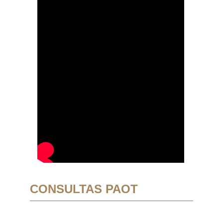
CONSULTAS PAOT