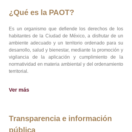
¿Qué es la PAOT?
Es un organismo que defiende los derechos de los
habitantes de la Ciudad de México, a disfrutar de un
ambiente adecuado y un territorio ordenado para su
desarrollo, salud y bienestar, mediante la promoción y
vigilancia de la aplicación y cumplimiento de la
normatividad en materia ambiental y del ordenamiento
territorial.
Ver más
Transparencia e información
pública