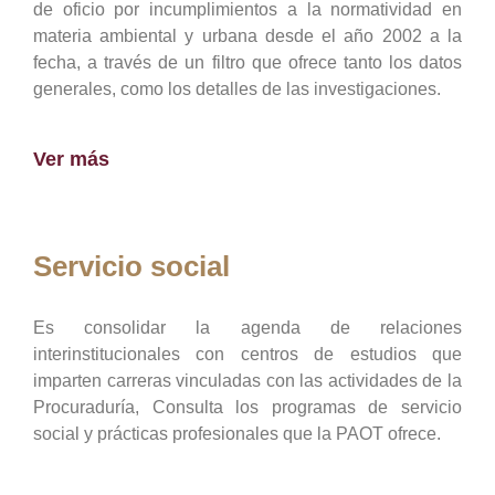
de oficio por incumplimientos a la normatividad en
materia ambiental y urbana desde el año 2002 a la
fecha, a través de un filtro que ofrece tanto los datos
generales, como los detalles de las investigaciones.
Ver más
Servicio social
Es consolidar la agenda de relaciones
interinstitucionales con centros de estudios que
imparten carreras vinculadas con las actividades de la
Procuraduría, Consulta los programas de servicio
social y prácticas profesionales que la PAOT ofrece.