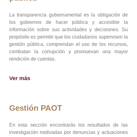
La transparencia gubernamental es la obligación de
los gobiernos de hacer pública y accesible la
información sobre sus actividades y decisiones. Su
propósito es permitir que los ciudadanos supervisen la
gestión pública, comprendan el uso de los recursos,
combatan la corrupción y promuevan una mayor
rendición de cuentas.
Ver más
Gestión PAOT
En esta sección encontrarás los resultados de las
investigación motivadas por denuncias y actuaciones