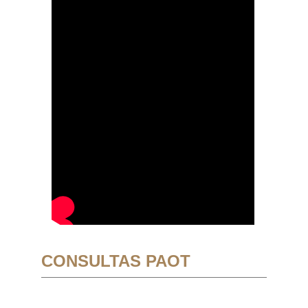
CONSULTAS PAOT