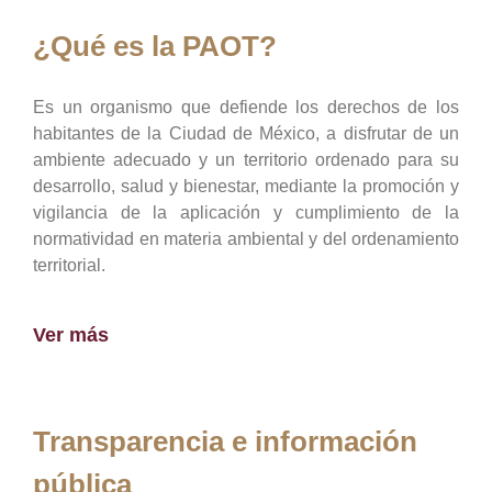
¿Qué es la PAOT?
Es un organismo que defiende los derechos de los
habitantes de la Ciudad de México, a disfrutar de un
ambiente adecuado y un territorio ordenado para su
desarrollo, salud y bienestar, mediante la promoción y
vigilancia de la aplicación y cumplimiento de la
normatividad en materia ambiental y del ordenamiento
territorial.
Ver más
Transparencia e información
pública