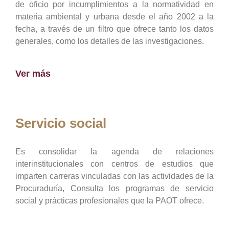
de oficio por incumplimientos a la normatividad en
materia ambiental y urbana desde el año 2002 a la
fecha, a través de un filtro que ofrece tanto los datos
generales, como los detalles de las investigaciones.
Ver más
Servicio social
Es consolidar la agenda de relaciones
interinstitucionales con centros de estudios que
imparten carreras vinculadas con las actividades de la
Procuraduría, Consulta los programas de servicio
social y prácticas profesionales que la PAOT ofrece.