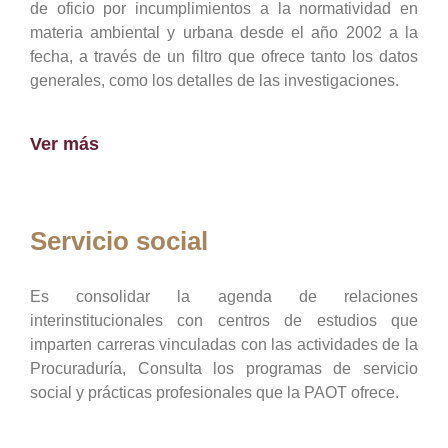
de oficio por incumplimientos a la normatividad en
materia ambiental y urbana desde el año 2002 a la
fecha, a través de un filtro que ofrece tanto los datos
generales, como los detalles de las investigaciones.
Ver más
Servicio social
Es consolidar la agenda de relaciones
interinstitucionales con centros de estudios que
imparten carreras vinculadas con las actividades de la
Procuraduría, Consulta los programas de servicio
social y prácticas profesionales que la PAOT ofrece.