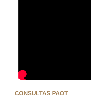
CONSULTAS PAOT