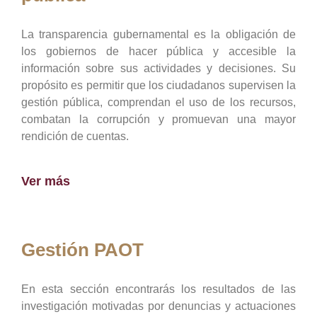
La transparencia gubernamental es la obligación de
los gobiernos de hacer pública y accesible la
información sobre sus actividades y decisiones. Su
propósito es permitir que los ciudadanos supervisen la
gestión pública, comprendan el uso de los recursos,
combatan la corrupción y promuevan una mayor
rendición de cuentas.
Ver más
Gestión PAOT
En esta sección encontrarás los resultados de las
investigación motivadas por denuncias y actuaciones