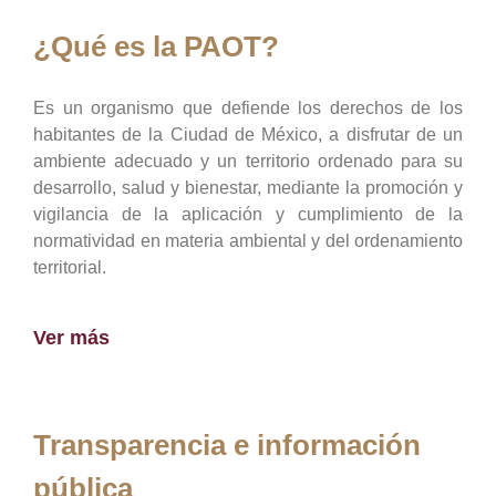
¿Qué es la PAOT?
Es un organismo que defiende los derechos de los
habitantes de la Ciudad de México, a disfrutar de un
ambiente adecuado y un territorio ordenado para su
desarrollo, salud y bienestar, mediante la promoción y
vigilancia de la aplicación y cumplimiento de la
normatividad en materia ambiental y del ordenamiento
territorial.
Ver más
Transparencia e información
pública