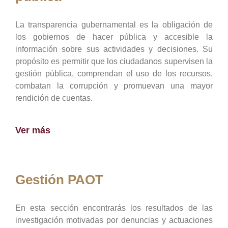
La transparencia gubernamental es la obligación de
los gobiernos de hacer pública y accesible la
información sobre sus actividades y decisiones. Su
propósito es permitir que los ciudadanos supervisen la
gestión pública, comprendan el uso de los recursos,
combatan la corrupción y promuevan una mayor
rendición de cuentas.
Ver más
Gestión PAOT
En esta sección encontrarás los resultados de las
investigación motivadas por denuncias y actuaciones