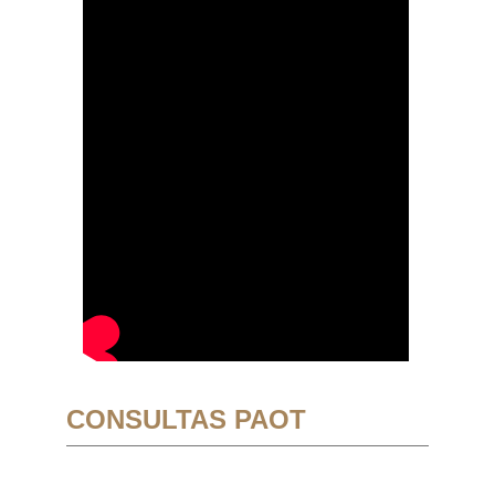
CONSULTAS PAOT