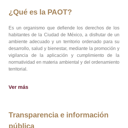
¿Qué es la PAOT?
Es un organismo que defiende los derechos de los
habitantes de la Ciudad de México, a disfrutar de un
ambiente adecuado y un territorio ordenado para su
desarrollo, salud y bienestar, mediante la promoción y
vigilancia de la aplicación y cumplimiento de la
normatividad en materia ambiental y del ordenamiento
territorial.
Ver más
Transparencia e información
pública