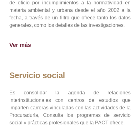
de oficio por incumplimientos a la normatividad en
materia ambiental y urbana desde el año 2002 a la
fecha, a través de un filtro que ofrece tanto los datos
generales, como los detalles de las investigaciones.
Ver más
Servicio social
Es consolidar la agenda de relaciones
interinstitucionales con centros de estudios que
imparten carreras vinculadas con las actividades de la
Procuraduría, Consulta los programas de servicio
social y prácticas profesionales que la PAOT ofrece.