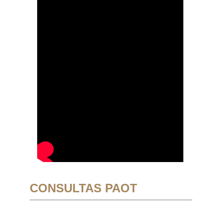
CONSULTAS PAOT