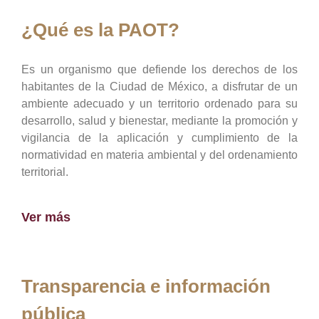
¿Qué es la PAOT?
Es un organismo que defiende los derechos de los
habitantes de la Ciudad de México, a disfrutar de un
ambiente adecuado y un territorio ordenado para su
desarrollo, salud y bienestar, mediante la promoción y
vigilancia de la aplicación y cumplimiento de la
normatividad en materia ambiental y del ordenamiento
territorial.
Ver más
Transparencia e información
pública