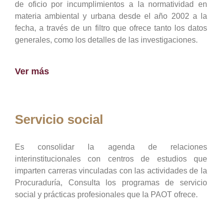
de oficio por incumplimientos a la normatividad en
materia ambiental y urbana desde el año 2002 a la
fecha, a través de un filtro que ofrece tanto los datos
generales, como los detalles de las investigaciones.
Ver más
Servicio social
Es consolidar la agenda de relaciones
interinstitucionales con centros de estudios que
imparten carreras vinculadas con las actividades de la
Procuraduría, Consulta los programas de servicio
social y prácticas profesionales que la PAOT ofrece.