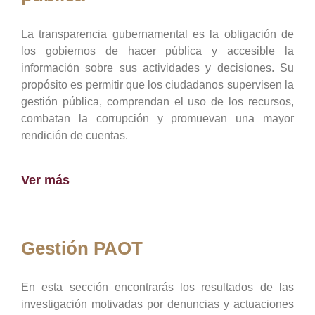
La transparencia gubernamental es la obligación de
los gobiernos de hacer pública y accesible la
información sobre sus actividades y decisiones. Su
propósito es permitir que los ciudadanos supervisen la
gestión pública, comprendan el uso de los recursos,
combatan la corrupción y promuevan una mayor
rendición de cuentas.
Ver más
Gestión PAOT
En esta sección encontrarás los resultados de las
investigación motivadas por denuncias y actuaciones