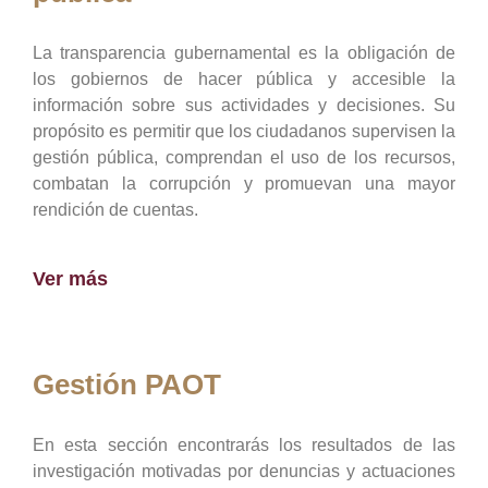
La transparencia gubernamental es la obligación de
los gobiernos de hacer pública y accesible la
información sobre sus actividades y decisiones. Su
propósito es permitir que los ciudadanos supervisen la
gestión pública, comprendan el uso de los recursos,
combatan la corrupción y promuevan una mayor
rendición de cuentas.
Ver más
Gestión PAOT
En esta sección encontrarás los resultados de las
investigación motivadas por denuncias y actuaciones