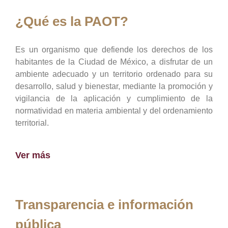
¿Qué es la PAOT?
Es un organismo que defiende los derechos de los
habitantes de la Ciudad de México, a disfrutar de un
ambiente adecuado y un territorio ordenado para su
desarrollo, salud y bienestar, mediante la promoción y
vigilancia de la aplicación y cumplimiento de la
normatividad en materia ambiental y del ordenamiento
territorial.
Ver más
Transparencia e información
pública