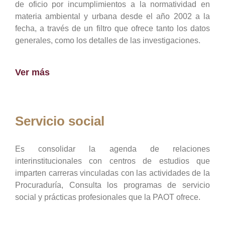
de oficio por incumplimientos a la normatividad en
materia ambiental y urbana desde el año 2002 a la
fecha, a través de un filtro que ofrece tanto los datos
generales, como los detalles de las investigaciones.
Ver más
Servicio social
Es consolidar la agenda de relaciones
interinstitucionales con centros de estudios que
imparten carreras vinculadas con las actividades de la
Procuraduría, Consulta los programas de servicio
social y prácticas profesionales que la PAOT ofrece.