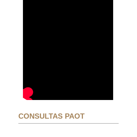
CONSULTAS PAOT