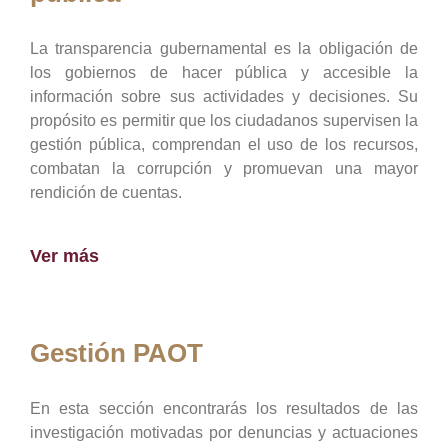
La transparencia gubernamental es la obligación de
los gobiernos de hacer pública y accesible la
información sobre sus actividades y decisiones. Su
propósito es permitir que los ciudadanos supervisen la
gestión pública, comprendan el uso de los recursos,
combatan la corrupción y promuevan una mayor
rendición de cuentas.
Ver más
Gestión PAOT
En esta sección encontrarás los resultados de las
investigación motivadas por denuncias y actuaciones