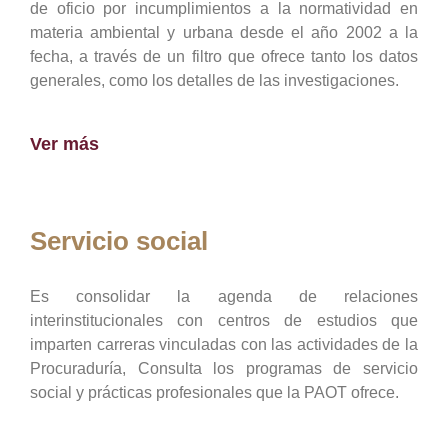
de oficio por incumplimientos a la normatividad en
materia ambiental y urbana desde el año 2002 a la
fecha, a través de un filtro que ofrece tanto los datos
generales, como los detalles de las investigaciones.
Ver más
Servicio social
Es consolidar la agenda de relaciones
interinstitucionales con centros de estudios que
imparten carreras vinculadas con las actividades de la
Procuraduría, Consulta los programas de servicio
social y prácticas profesionales que la PAOT ofrece.