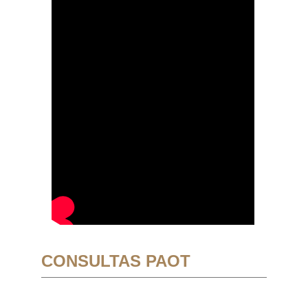
CONSULTAS PAOT