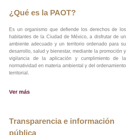
¿Qué es la PAOT?
Es un organismo que defiende los derechos de los
habitantes de la Ciudad de México, a disfrutar de un
ambiente adecuado y un territorio ordenado para su
desarrollo, salud y bienestar, mediante la promoción y
vigilancia de la aplicación y cumplimiento de la
normatividad en materia ambiental y del ordenamiento
territorial.
Ver más
Transparencia e información
pública