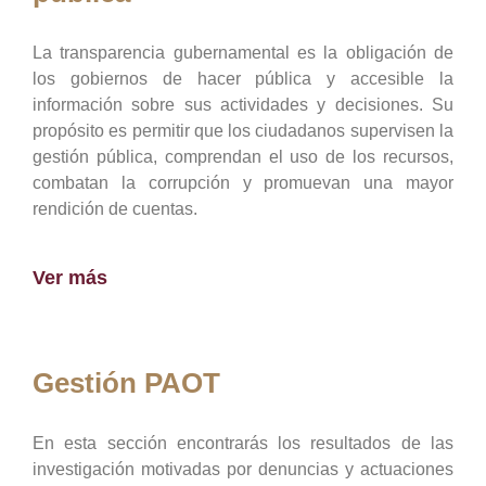
La transparencia gubernamental es la obligación de
los gobiernos de hacer pública y accesible la
información sobre sus actividades y decisiones. Su
propósito es permitir que los ciudadanos supervisen la
gestión pública, comprendan el uso de los recursos,
combatan la corrupción y promuevan una mayor
rendición de cuentas.
Ver más
Gestión PAOT
En esta sección encontrarás los resultados de las
investigación motivadas por denuncias y actuaciones