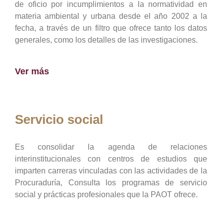
de oficio por incumplimientos a la normatividad en
materia ambiental y urbana desde el año 2002 a la
fecha, a través de un filtro que ofrece tanto los datos
generales, como los detalles de las investigaciones.
Ver más
Servicio social
Es consolidar la agenda de relaciones
interinstitucionales con centros de estudios que
imparten carreras vinculadas con las actividades de la
Procuraduría, Consulta los programas de servicio
social y prácticas profesionales que la PAOT ofrece.