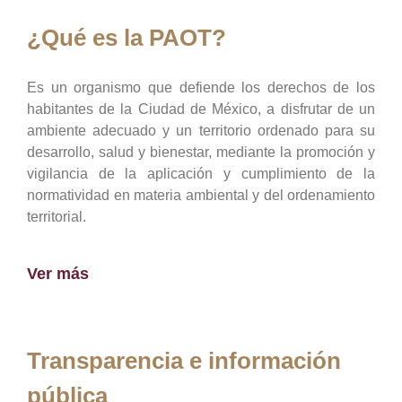
¿Qué es la PAOT?
Es un organismo que defiende los derechos de los
habitantes de la Ciudad de México, a disfrutar de un
ambiente adecuado y un territorio ordenado para su
desarrollo, salud y bienestar, mediante la promoción y
vigilancia de la aplicación y cumplimiento de la
normatividad en materia ambiental y del ordenamiento
territorial.
Ver más
Transparencia e información
pública