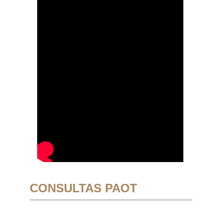
CONSULTAS PAOT