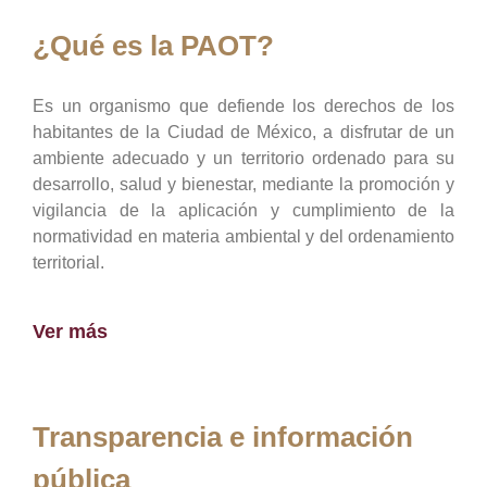
¿Qué es la PAOT?
Es un organismo que defiende los derechos de los
habitantes de la Ciudad de México, a disfrutar de un
ambiente adecuado y un territorio ordenado para su
desarrollo, salud y bienestar, mediante la promoción y
vigilancia de la aplicación y cumplimiento de la
normatividad en materia ambiental y del ordenamiento
territorial.
Ver más
Transparencia e información
pública