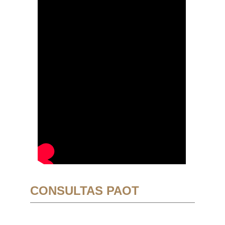
CONSULTAS PAOT