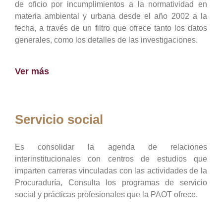
de oficio por incumplimientos a la normatividad en
materia ambiental y urbana desde el año 2002 a la
fecha, a través de un filtro que ofrece tanto los datos
generales, como los detalles de las investigaciones.
Ver más
Servicio social
Es consolidar la agenda de relaciones
interinstitucionales con centros de estudios que
imparten carreras vinculadas con las actividades de la
Procuraduría, Consulta los programas de servicio
social y prácticas profesionales que la PAOT ofrece.