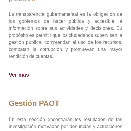
La transparencia gubernamental es la obligación de
los gobiernos de hacer pública y accesible la
información sobre sus actividades y decisiones. Su
propósito es permitir que los ciudadanos supervisen la
gestión pública, comprendan el uso de los recursos,
combatan la corrupción y promuevan una mayor
rendición de cuentas.
Ver más
Gestión PAOT
En esta sección encontrarás los resultados de las
investigación motivadas por denuncias y actuaciones