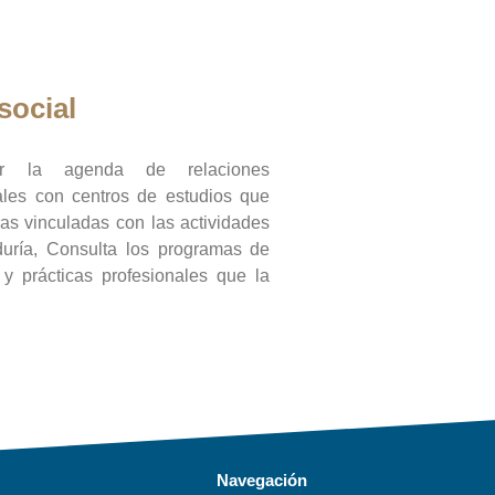
social
ar la agenda de relaciones
onales con centros de estudios que
ras vinculadas con las actividades
duría, Consulta los programas de
l y prácticas profesionales que la
Navegación