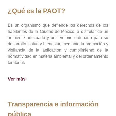
¿Qué es la PAOT?
Es un organismo que defiende los derechos de los
habitantes de la Ciudad de México, a disfrutar de un
ambiente adecuado y un territorio ordenado para su
desarrollo, salud y bienestar, mediante la promoción y
vigilancia de la aplicación y cumplimiento de la
normatividad en materia ambiental y del ordenamiento
territorial.
Ver más
Transparencia e información
pública