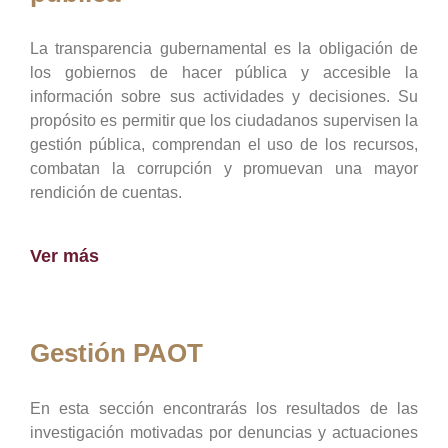
La transparencia gubernamental es la obligación de
los gobiernos de hacer pública y accesible la
información sobre sus actividades y decisiones. Su
propósito es permitir que los ciudadanos supervisen la
gestión pública, comprendan el uso de los recursos,
combatan la corrupción y promuevan una mayor
rendición de cuentas.
Ver más
Gestión PAOT
En esta sección encontrarás los resultados de las
investigación motivadas por denuncias y actuaciones