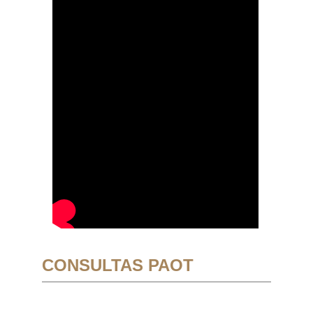
CONSULTAS PAOT