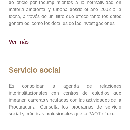
de oficio por incumplimientos a la normatividad en
materia ambiental y urbana desde el año 2002 a la
fecha, a través de un filtro que ofrece tanto los datos
generales, como los detalles de las investigaciones.
Ver más
Servicio social
Es consolidar la agenda de relaciones
interinstitucionales con centros de estudios que
imparten carreras vinculadas con las actividades de la
Procuraduría, Consulta los programas de servicio
social y prácticas profesionales que la PAOT ofrece.