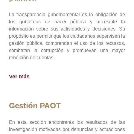
La transparencia gubernamental es la obligación de
los gobiernos de hacer pública y accesible la
información sobre sus actividades y decisiones. Su
propósito es permitir que los ciudadanos supervisen la
gestión pública, comprendan el uso de los recursos,
combatan la corrupción y promuevan una mayor
rendición de cuentas.
Ver más
Gestión PAOT
En esta sección encontrarás los resultados de las
investigación motivadas por denuncias y actuaciones