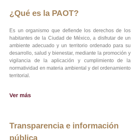
¿Qué es la PAOT?
Es un organismo que defiende los derechos de los
habitantes de la Ciudad de México, a disfrutar de un
ambiente adecuado y un territorio ordenado para su
desarrollo, salud y bienestar, mediante la promoción y
vigilancia de la aplicación y cumplimiento de la
normatividad en materia ambiental y del ordenamiento
territorial.
Ver más
Transparencia e información
pública