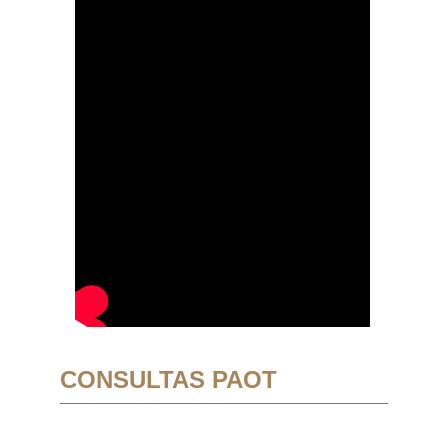
CONSULTAS PAOT