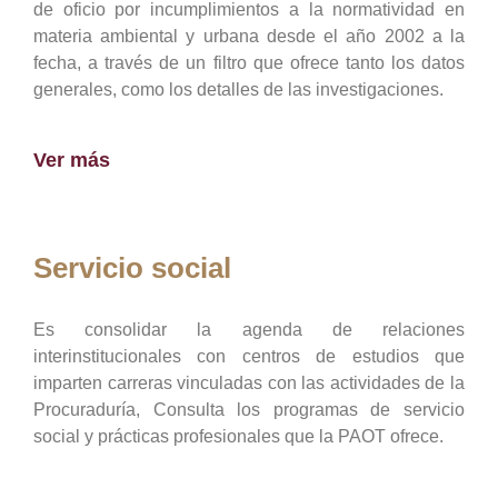
de oficio por incumplimientos a la normatividad en
materia ambiental y urbana desde el año 2002 a la
fecha, a través de un filtro que ofrece tanto los datos
generales, como los detalles de las investigaciones.
Ver más
Servicio social
Es consolidar la agenda de relaciones
interinstitucionales con centros de estudios que
imparten carreras vinculadas con las actividades de la
Procuraduría, Consulta los programas de servicio
social y prácticas profesionales que la PAOT ofrece.