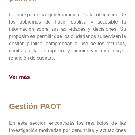
La transparencia gubernamental es la obligación de
los gobiernos de hacer pública y accesible la
información sobre sus actividades y decisiones. Su
propósito es permitir que los ciudadanos supervisen la
gestión pública, comprendan el uso de los recursos,
combatan la corrupción y promuevan una mayor
rendición de cuentas.
Ver más
Gestión PAOT
En esta sección encontrarás los resultados de las
investigación motivadas por denuncias y actuaciones