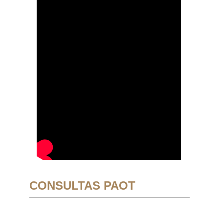
CONSULTAS PAOT