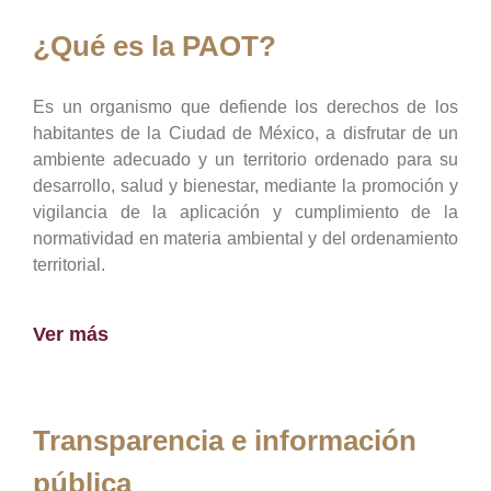
¿Qué es la PAOT?
Es un organismo que defiende los derechos de los
habitantes de la Ciudad de México, a disfrutar de un
ambiente adecuado y un territorio ordenado para su
desarrollo, salud y bienestar, mediante la promoción y
vigilancia de la aplicación y cumplimiento de la
normatividad en materia ambiental y del ordenamiento
territorial.
Ver más
Transparencia e información
pública