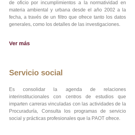
de oficio por incumplimientos a la normatividad en
materia ambiental y urbana desde el año 2002 a la
fecha, a través de un filtro que ofrece tanto los datos
generales, como los detalles de las investigaciones.
Ver más
Servicio social
Es consolidar la agenda de relaciones
interinstitucionales con centros de estudios que
imparten carreras vinculadas con las actividades de la
Procuraduría, Consulta los programas de servicio
social y prácticas profesionales que la PAOT ofrece.