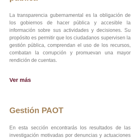
La transparencia gubernamental es la obligación de
los gobiernos de hacer pública y accesible la
información sobre sus actividades y decisiones. Su
propósito es permitir que los ciudadanos supervisen la
gestión pública, comprendan el uso de los recursos,
combatan la corrupción y promuevan una mayor
rendición de cuentas.
Ver más
Gestión PAOT
En esta sección encontrarás los resultados de las
investigación motivadas por denuncias y actuaciones