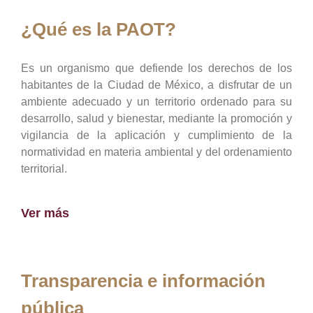
¿Qué es la PAOT?
Es un organismo que defiende los derechos de los
habitantes de la Ciudad de México, a disfrutar de un
ambiente adecuado y un territorio ordenado para su
desarrollo, salud y bienestar, mediante la promoción y
vigilancia de la aplicación y cumplimiento de la
normatividad en materia ambiental y del ordenamiento
territorial.
Ver más
Transparencia e información
pública