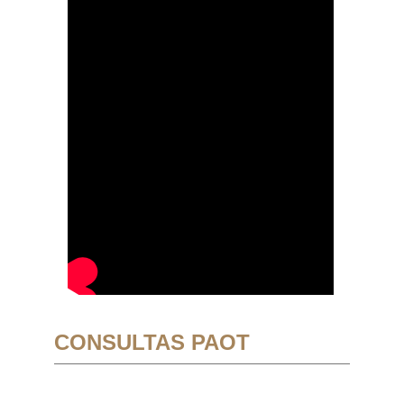
CONSULTAS PAOT