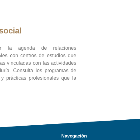
social
ar la agenda de relaciones
onales con centros de estudios que
ras vinculadas con las actividades
duría, Consulta los programas de
l y prácticas profesionales que la
Navegación