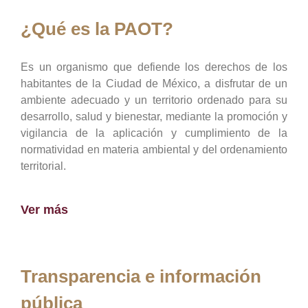
¿Qué es la PAOT?
Es un organismo que defiende los derechos de los
habitantes de la Ciudad de México, a disfrutar de un
ambiente adecuado y un territorio ordenado para su
desarrollo, salud y bienestar, mediante la promoción y
vigilancia de la aplicación y cumplimiento de la
normatividad en materia ambiental y del ordenamiento
territorial.
Ver más
Transparencia e información
pública