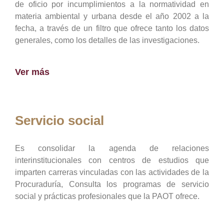
de oficio por incumplimientos a la normatividad en
materia ambiental y urbana desde el año 2002 a la
fecha, a través de un filtro que ofrece tanto los datos
generales, como los detalles de las investigaciones.
Ver más
Servicio social
Es consolidar la agenda de relaciones
interinstitucionales con centros de estudios que
imparten carreras vinculadas con las actividades de la
Procuraduría, Consulta los programas de servicio
social y prácticas profesionales que la PAOT ofrece.