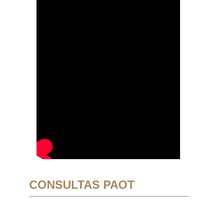
CONSULTAS PAOT