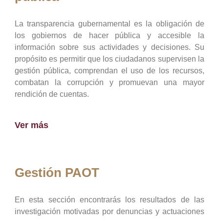
La transparencia gubernamental es la obligación de
los gobiernos de hacer pública y accesible la
información sobre sus actividades y decisiones. Su
propósito es permitir que los ciudadanos supervisen la
gestión pública, comprendan el uso de los recursos,
combatan la corrupción y promuevan una mayor
rendición de cuentas.
Ver más
Gestión PAOT
En esta sección encontrarás los resultados de las
investigación motivadas por denuncias y actuaciones