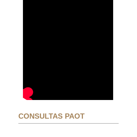
CONSULTAS PAOT