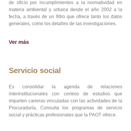
de oficio por incumplimientos a la normatividad en
materia ambiental y urbana desde el año 2002 a la
fecha, a través de un filtro que ofrece tanto los datos
generales, como los detalles de las investigaciones.
Ver más
Servicio social
Es consolidar la agenda de relaciones
interinstitucionales con centros de estudios que
imparten carreras vinculadas con las actividades de la
Procuraduría, Consulta los programas de servicio
social y prácticas profesionales que la PAOT ofrece.