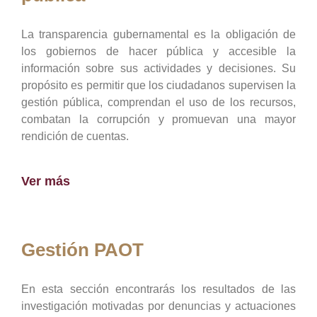
La transparencia gubernamental es la obligación de
los gobiernos de hacer pública y accesible la
información sobre sus actividades y decisiones. Su
propósito es permitir que los ciudadanos supervisen la
gestión pública, comprendan el uso de los recursos,
combatan la corrupción y promuevan una mayor
rendición de cuentas.
Ver más
Gestión PAOT
En esta sección encontrarás los resultados de las
investigación motivadas por denuncias y actuaciones