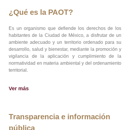
¿Qué es la PAOT?
Es un organismo que defiende los derechos de los
habitantes de la Ciudad de México, a disfrutar de un
ambiente adecuado y un territorio ordenado para su
desarrollo, salud y bienestar, mediante la promoción y
vigilancia de la aplicación y cumplimiento de la
normatividad en materia ambiental y del ordenamiento
territorial.
Ver más
Transparencia e información
pública