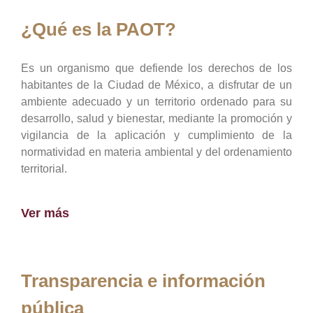
¿Qué es la PAOT?
Es un organismo que defiende los derechos de los
habitantes de la Ciudad de México, a disfrutar de un
ambiente adecuado y un territorio ordenado para su
desarrollo, salud y bienestar, mediante la promoción y
vigilancia de la aplicación y cumplimiento de la
normatividad en materia ambiental y del ordenamiento
territorial.
Ver más
Transparencia e información
pública