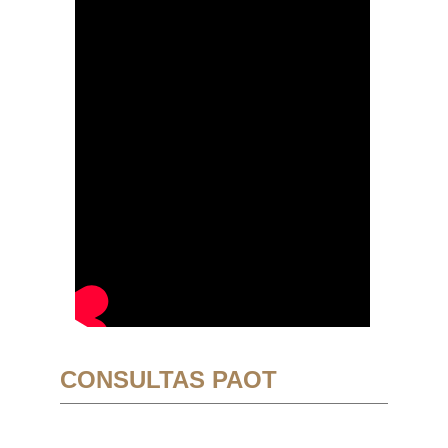
CONSULTAS PAOT