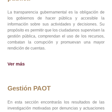
La transparencia gubernamental es la obligación de
los gobiernos de hacer pública y accesible la
información sobre sus actividades y decisiones. Su
propósito es permitir que los ciudadanos supervisen la
gestión pública, comprendan el uso de los recursos,
combatan la corrupción y promuevan una mayor
rendición de cuentas.
Ver más
Gestión PAOT
En esta sección encontrarás los resultados de las
investigación motivadas por denuncias y actuaciones