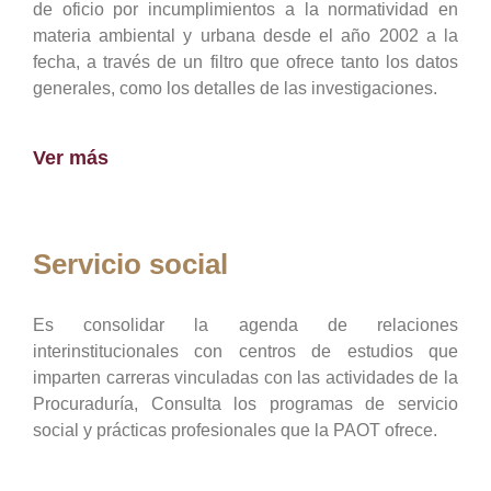
de oficio por incumplimientos a la normatividad en
materia ambiental y urbana desde el año 2002 a la
fecha, a través de un filtro que ofrece tanto los datos
generales, como los detalles de las investigaciones.
Ver más
Servicio social
Es consolidar la agenda de relaciones
interinstitucionales con centros de estudios que
imparten carreras vinculadas con las actividades de la
Procuraduría, Consulta los programas de servicio
social y prácticas profesionales que la PAOT ofrece.