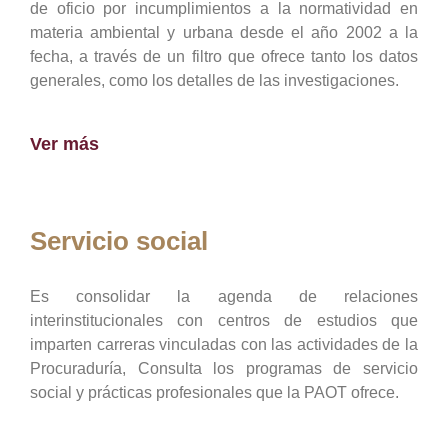
de oficio por incumplimientos a la normatividad en
materia ambiental y urbana desde el año 2002 a la
fecha, a través de un filtro que ofrece tanto los datos
generales, como los detalles de las investigaciones.
Ver más
Servicio social
Es consolidar la agenda de relaciones
interinstitucionales con centros de estudios que
imparten carreras vinculadas con las actividades de la
Procuraduría, Consulta los programas de servicio
social y prácticas profesionales que la PAOT ofrece.