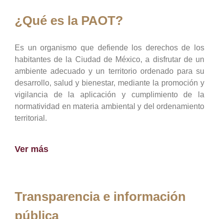
¿Qué es la PAOT?
Es un organismo que defiende los derechos de los
habitantes de la Ciudad de México, a disfrutar de un
ambiente adecuado y un territorio ordenado para su
desarrollo, salud y bienestar, mediante la promoción y
vigilancia de la aplicación y cumplimiento de la
normatividad en materia ambiental y del ordenamiento
territorial.
Ver más
Transparencia e información
pública