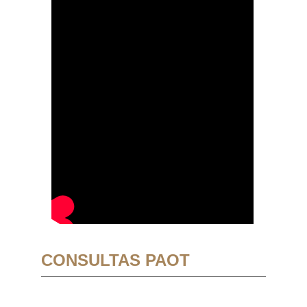
CONSULTAS PAOT