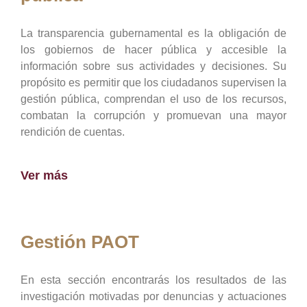
La transparencia gubernamental es la obligación de
los gobiernos de hacer pública y accesible la
información sobre sus actividades y decisiones. Su
propósito es permitir que los ciudadanos supervisen la
gestión pública, comprendan el uso de los recursos,
combatan la corrupción y promuevan una mayor
rendición de cuentas.
Ver más
Gestión PAOT
En esta sección encontrarás los resultados de las
investigación motivadas por denuncias y actuaciones