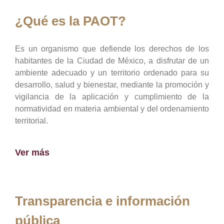
¿Qué es la PAOT?
Es un organismo que defiende los derechos de los
habitantes de la Ciudad de México, a disfrutar de un
ambiente adecuado y un territorio ordenado para su
desarrollo, salud y bienestar, mediante la promoción y
vigilancia de la aplicación y cumplimiento de la
normatividad en materia ambiental y del ordenamiento
territorial.
Ver más
Transparencia e información
pública