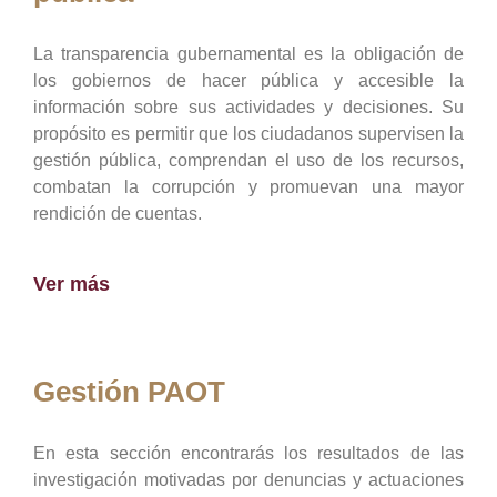
La transparencia gubernamental es la obligación de
los gobiernos de hacer pública y accesible la
información sobre sus actividades y decisiones. Su
propósito es permitir que los ciudadanos supervisen la
gestión pública, comprendan el uso de los recursos,
combatan la corrupción y promuevan una mayor
rendición de cuentas.
Ver más
Gestión PAOT
En esta sección encontrarás los resultados de las
investigación motivadas por denuncias y actuaciones