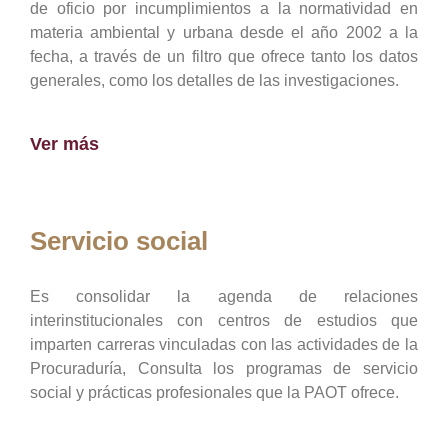
de oficio por incumplimientos a la normatividad en
materia ambiental y urbana desde el año 2002 a la
fecha, a través de un filtro que ofrece tanto los datos
generales, como los detalles de las investigaciones.
Ver más
Servicio social
Es consolidar la agenda de relaciones
interinstitucionales con centros de estudios que
imparten carreras vinculadas con las actividades de la
Procuraduría, Consulta los programas de servicio
social y prácticas profesionales que la PAOT ofrece.