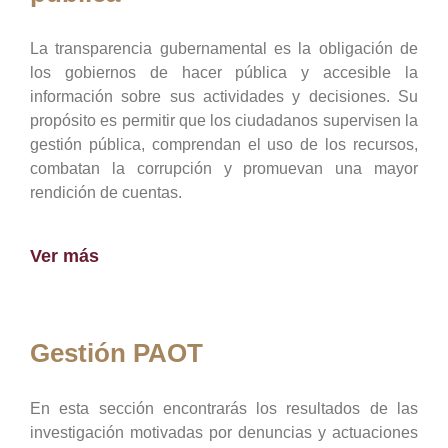
La transparencia gubernamental es la obligación de
los gobiernos de hacer pública y accesible la
información sobre sus actividades y decisiones. Su
propósito es permitir que los ciudadanos supervisen la
gestión pública, comprendan el uso de los recursos,
combatan la corrupción y promuevan una mayor
rendición de cuentas.
Ver más
Gestión PAOT
En esta sección encontrarás los resultados de las
investigación motivadas por denuncias y actuaciones