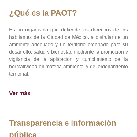
¿Qué es la PAOT?
Es un organismo que defiende los derechos de los
habitantes de la Ciudad de México, a disfrutar de un
ambiente adecuado y un territorio ordenado para su
desarrollo, salud y bienestar, mediante la promoción y
vigilancia de la aplicación y cumplimiento de la
normatividad en materia ambiental y del ordenamiento
territorial.
Ver más
Transparencia e información
pública