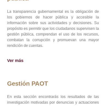
La transparencia gubernamental es la obligación de
los gobiernos de hacer pública y accesible la
información sobre sus actividades y decisiones. Su
propósito es permitir que los ciudadanos supervisen la
gestión pública, comprendan el uso de los recursos,
combatan la corrupción y promuevan una mayor
rendición de cuentas.
Ver más
Gestión PAOT
En esta sección encontrarás los resultados de las
investigación motivadas por denuncias y actuaciones