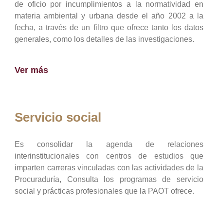
de oficio por incumplimientos a la normatividad en
materia ambiental y urbana desde el año 2002 a la
fecha, a través de un filtro que ofrece tanto los datos
generales, como los detalles de las investigaciones.
Ver más
Servicio social
Es consolidar la agenda de relaciones
interinstitucionales con centros de estudios que
imparten carreras vinculadas con las actividades de la
Procuraduría, Consulta los programas de servicio
social y prácticas profesionales que la PAOT ofrece.