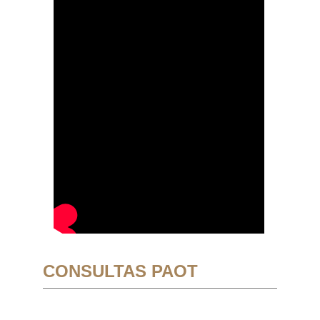
CONSULTAS PAOT