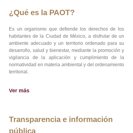
¿Qué es la PAOT?
Es un organismo que defiende los derechos de los
habitantes de la Ciudad de México, a disfrutar de un
ambiente adecuado y un territorio ordenado para su
desarrollo, salud y bienestar, mediante la promoción y
vigilancia de la aplicación y cumplimiento de la
normatividad en materia ambiental y del ordenamiento
territorial.
Ver más
Transparencia e información
pública