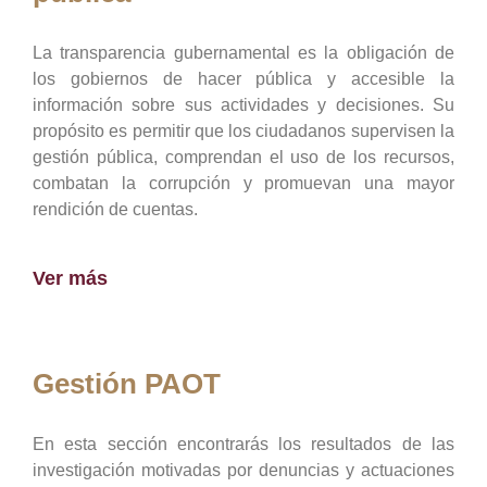
La transparencia gubernamental es la obligación de
los gobiernos de hacer pública y accesible la
información sobre sus actividades y decisiones. Su
propósito es permitir que los ciudadanos supervisen la
gestión pública, comprendan el uso de los recursos,
combatan la corrupción y promuevan una mayor
rendición de cuentas.
Ver más
Gestión PAOT
En esta sección encontrarás los resultados de las
investigación motivadas por denuncias y actuaciones