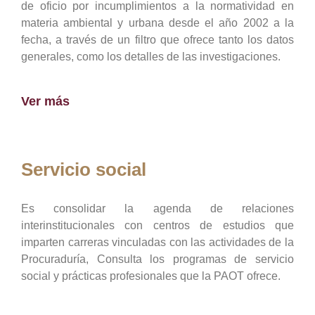
de oficio por incumplimientos a la normatividad en
materia ambiental y urbana desde el año 2002 a la
fecha, a través de un filtro que ofrece tanto los datos
generales, como los detalles de las investigaciones.
Ver más
Servicio social
Es consolidar la agenda de relaciones
interinstitucionales con centros de estudios que
imparten carreras vinculadas con las actividades de la
Procuraduría, Consulta los programas de servicio
social y prácticas profesionales que la PAOT ofrece.