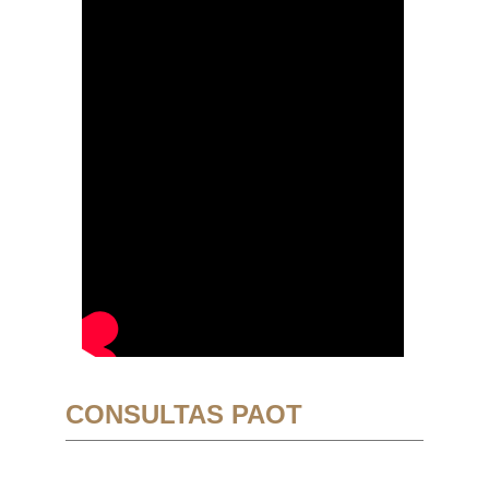
CONSULTAS PAOT