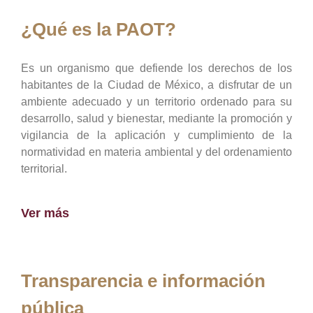
¿Qué es la PAOT?
Es un organismo que defiende los derechos de los
habitantes de la Ciudad de México, a disfrutar de un
ambiente adecuado y un territorio ordenado para su
desarrollo, salud y bienestar, mediante la promoción y
vigilancia de la aplicación y cumplimiento de la
normatividad en materia ambiental y del ordenamiento
territorial.
Ver más
Transparencia e información
pública