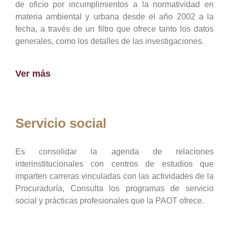
de oficio por incumplimientos a la normatividad en
materia ambiental y urbana desde el año 2002 a la
fecha, a través de un filtro que ofrece tanto los datos
generales, como los detalles de las investigaciones.
Ver más
Servicio social
Es consolidar la agenda de relaciones
interinstitucionales con centros de estudios que
imparten carreras vinculadas con las actividades de la
Procuraduría, Consulta los programas de servicio
social y prácticas profesionales que la PAOT ofrece.