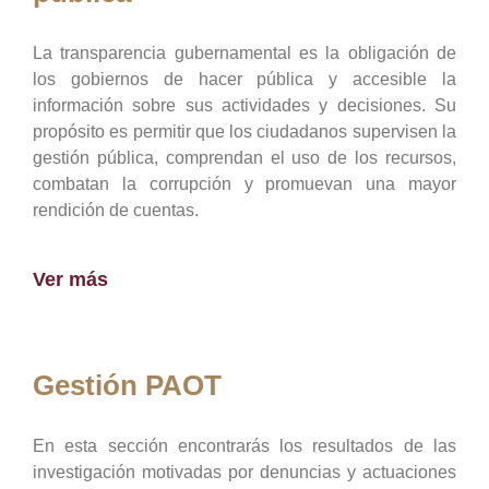
La transparencia gubernamental es la obligación de
los gobiernos de hacer pública y accesible la
información sobre sus actividades y decisiones. Su
propósito es permitir que los ciudadanos supervisen la
gestión pública, comprendan el uso de los recursos,
combatan la corrupción y promuevan una mayor
rendición de cuentas.
Ver más
Gestión PAOT
En esta sección encontrarás los resultados de las
investigación motivadas por denuncias y actuaciones