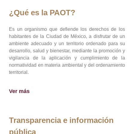
¿Qué es la PAOT?
Es un organismo que defiende los derechos de los
habitantes de la Ciudad de México, a disfrutar de un
ambiente adecuado y un territorio ordenado para su
desarrollo, salud y bienestar, mediante la promoción y
vigilancia de la aplicación y cumplimiento de la
normatividad en materia ambiental y del ordenamiento
territorial.
Ver más
Transparencia e información
pública