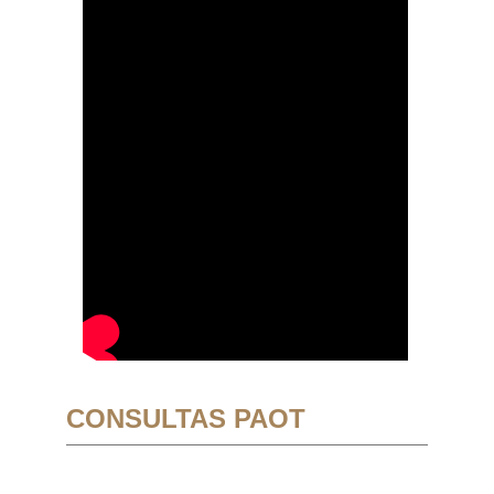
CONSULTAS PAOT