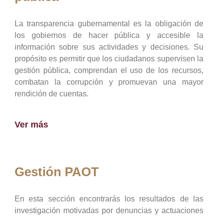
La transparencia gubernamental es la obligación de
los gobiernos de hacer pública y accesible la
información sobre sus actividades y decisiones. Su
propósito es permitir que los ciudadanos supervisen la
gestión pública, comprendan el uso de los recursos,
combatan la corrupción y promuevan una mayor
rendición de cuentas.
Ver más
Gestión PAOT
En esta sección encontrarás los resultados de las
investigación motivadas por denuncias y actuaciones