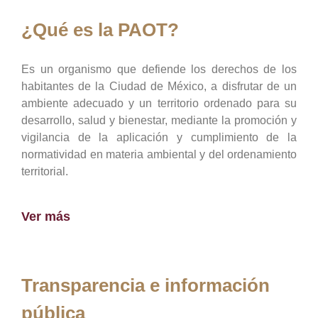
¿Qué es la PAOT?
Es un organismo que defiende los derechos de los
habitantes de la Ciudad de México, a disfrutar de un
ambiente adecuado y un territorio ordenado para su
desarrollo, salud y bienestar, mediante la promoción y
vigilancia de la aplicación y cumplimiento de la
normatividad en materia ambiental y del ordenamiento
territorial.
Ver más
Transparencia e información
pública