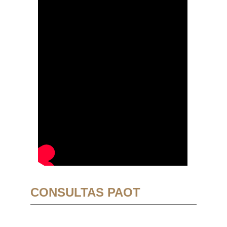
CONSULTAS PAOT