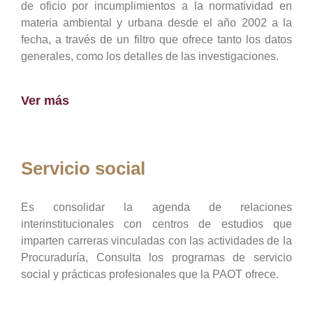
de oficio por incumplimientos a la normatividad en
materia ambiental y urbana desde el año 2002 a la
fecha, a través de un filtro que ofrece tanto los datos
generales, como los detalles de las investigaciones.
Ver más
Servicio social
Es consolidar la agenda de relaciones
interinstitucionales con centros de estudios que
imparten carreras vinculadas con las actividades de la
Procuraduría, Consulta los programas de servicio
social y prácticas profesionales que la PAOT ofrece.