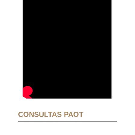
CONSULTAS PAOT