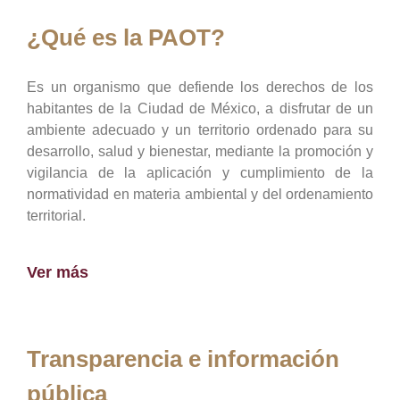
¿Qué es la PAOT?
Es un organismo que defiende los derechos de los
habitantes de la Ciudad de México, a disfrutar de un
ambiente adecuado y un territorio ordenado para su
desarrollo, salud y bienestar, mediante la promoción y
vigilancia de la aplicación y cumplimiento de la
normatividad en materia ambiental y del ordenamiento
territorial.
Ver más
Transparencia e información
pública