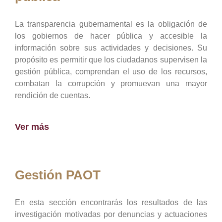
La transparencia gubernamental es la obligación de
los gobiernos de hacer pública y accesible la
información sobre sus actividades y decisiones. Su
propósito es permitir que los ciudadanos supervisen la
gestión pública, comprendan el uso de los recursos,
combatan la corrupción y promuevan una mayor
rendición de cuentas.
Ver más
Gestión PAOT
En esta sección encontrarás los resultados de las
investigación motivadas por denuncias y actuaciones