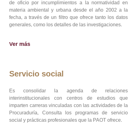
de oficio por incumplimientos a la normatividad en
materia ambiental y urbana desde el año 2002 a la
fecha, a través de un filtro que ofrece tanto los datos
generales, como los detalles de las investigaciones.
Ver más
Servicio social
Es consolidar la agenda de relaciones
interinstitucionales con centros de estudios que
imparten carreras vinculadas con las actividades de la
Procuraduría, Consulta los programas de servicio
social y prácticas profesionales que la PAOT ofrece.