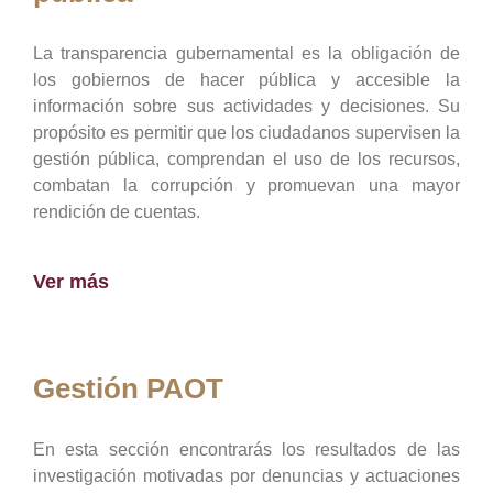
La transparencia gubernamental es la obligación de
los gobiernos de hacer pública y accesible la
información sobre sus actividades y decisiones. Su
propósito es permitir que los ciudadanos supervisen la
gestión pública, comprendan el uso de los recursos,
combatan la corrupción y promuevan una mayor
rendición de cuentas.
Ver más
Gestión PAOT
En esta sección encontrarás los resultados de las
investigación motivadas por denuncias y actuaciones