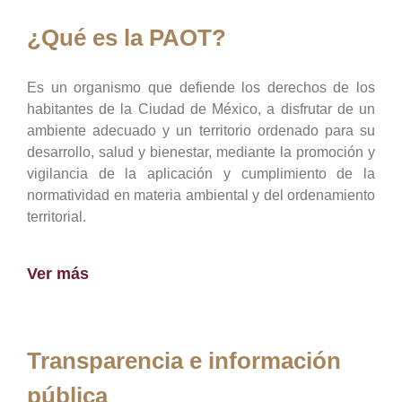
¿Qué es la PAOT?
Es un organismo que defiende los derechos de los
habitantes de la Ciudad de México, a disfrutar de un
ambiente adecuado y un territorio ordenado para su
desarrollo, salud y bienestar, mediante la promoción y
vigilancia de la aplicación y cumplimiento de la
normatividad en materia ambiental y del ordenamiento
territorial.
Ver más
Transparencia e información
pública