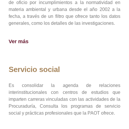
de oficio por incumplimientos a la normatividad en
materia ambiental y urbana desde el año 2002 a la
fecha, a través de un filtro que ofrece tanto los datos
generales, como los detalles de las investigaciones.
Ver más
Servicio social
Es consolidar la agenda de relaciones
interinstitucionales con centros de estudios que
imparten carreras vinculadas con las actividades de la
Procuraduría, Consulta los programas de servicio
social y prácticas profesionales que la PAOT ofrece.