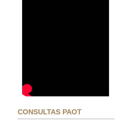
CONSULTAS PAOT