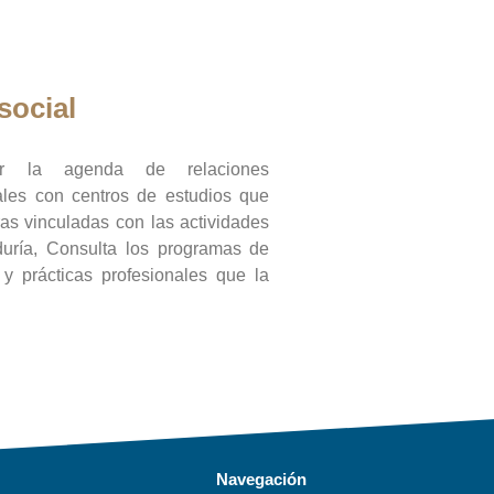
social
ar la agenda de relaciones
onales con centros de estudios que
ras vinculadas con las actividades
duría, Consulta los programas de
l y prácticas profesionales que la
Navegación