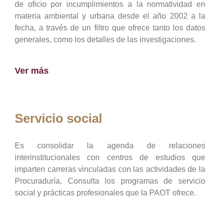
de oficio por incumplimientos a la normatividad en
materia ambiental y urbana desde el año 2002 a la
fecha, a través de un filtro que ofrece tanto los datos
generales, como los detalles de las investigaciones.
Ver más
Servicio social
Es consolidar la agenda de relaciones
interinstitucionales con centros de estudios que
imparten carreras vinculadas con las actividades de la
Procuraduría, Consulta los programas de servicio
social y prácticas profesionales que la PAOT ofrece.