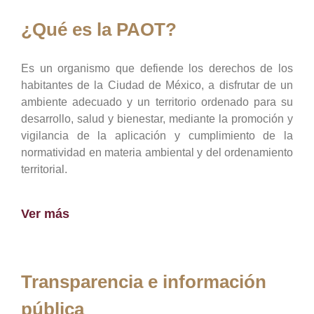
¿Qué es la PAOT?
Es un organismo que defiende los derechos de los
habitantes de la Ciudad de México, a disfrutar de un
ambiente adecuado y un territorio ordenado para su
desarrollo, salud y bienestar, mediante la promoción y
vigilancia de la aplicación y cumplimiento de la
normatividad en materia ambiental y del ordenamiento
territorial.
Ver más
Transparencia e información
pública