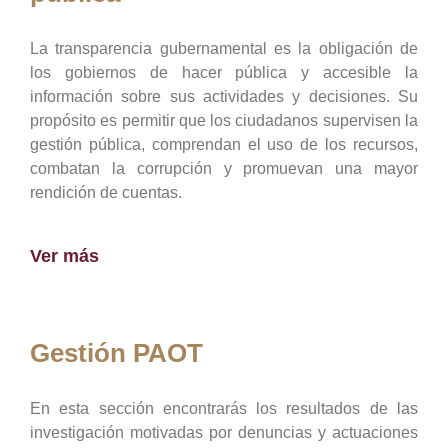
La transparencia gubernamental es la obligación de
los gobiernos de hacer pública y accesible la
información sobre sus actividades y decisiones. Su
propósito es permitir que los ciudadanos supervisen la
gestión pública, comprendan el uso de los recursos,
combatan la corrupción y promuevan una mayor
rendición de cuentas.
Ver más
Gestión PAOT
En esta sección encontrarás los resultados de las
investigación motivadas por denuncias y actuaciones