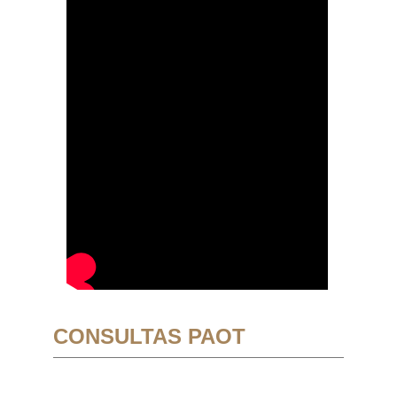
CONSULTAS PAOT