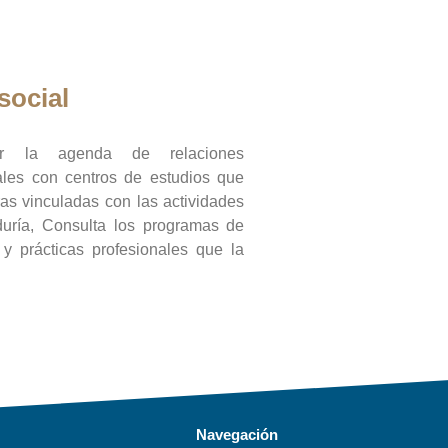
social
ar la agenda de relaciones
onales con centros de estudios que
ras vinculadas con las actividades
duría, Consulta los programas de
l y prácticas profesionales que la
Navegación