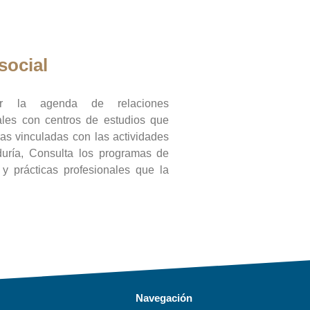
social
ar la agenda de relaciones
onales con centros de estudios que
ras vinculadas con las actividades
duría, Consulta los programas de
l y prácticas profesionales que la
Navegación