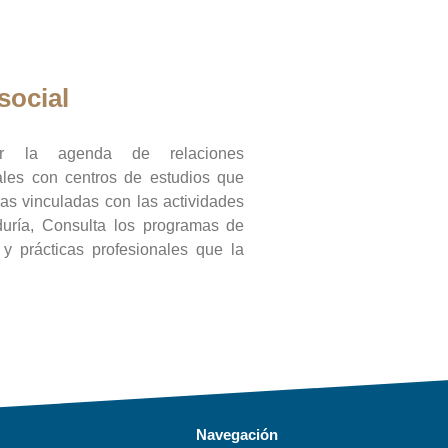
social
ar la agenda de relaciones
onales con centros de estudios que
ras vinculadas con las actividades
duría, Consulta los programas de
l y prácticas profesionales que la
Navegación